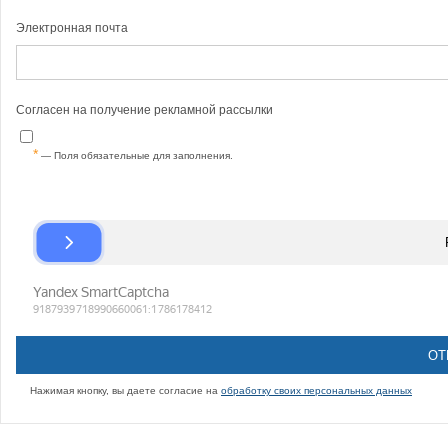
Электронная почта
Согласен на получение рекламной рассылки
— Поля обязательные для заполнения.
Нажимая кнопку, вы даете согласие на
обработку своих персональных данных