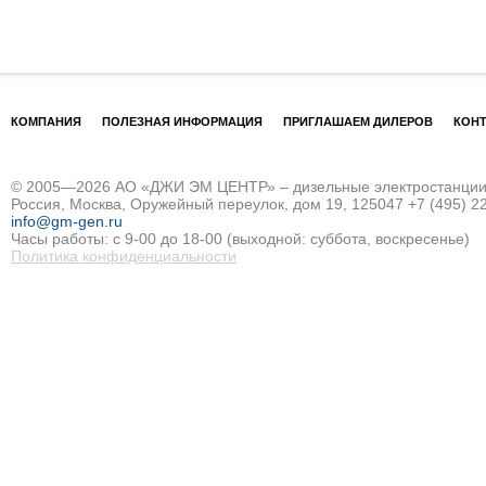
КОМПАНИЯ
ПОЛЕЗНАЯ ИНФОРМАЦИЯ
ПРИГЛАШАЕМ ДИЛЕРОВ
КОН
© 2005—2026 АО «ДЖИ ЭМ ЦЕНТР» – дизельные электростанции и
Россия, Москва, Оружейный переулок, дом 19, 125047
+7 (495) 2
info@gm-gen.ru
Часы работы: с 9-00 до 18-00 (выходной: суббота, воскресенье)
Политика конфиденциальности