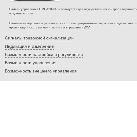
Панель управления GMCA20-04 используется для осуществления контроля параметров
пределы нормы.
Наличие интерфейсов управления в составе программно-аппаратных средств панел
организации системы мониторинга и управления ДГУ.
Сигналы тревожной сигнализации
Индикация и измерение
Возможности настройки и регулировки
Возможности управления
Возможность внешнего управления