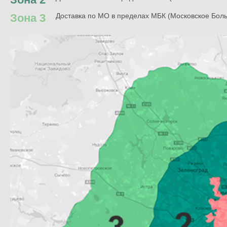
Зона 3
Доставка по МО в пределах МБК (Московское Бол