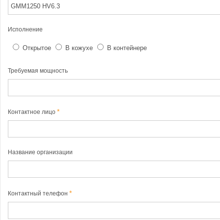
Исполнение
Открытое
В кожухе
В контейнере
Требуемая мощность
Контактное лицо
Название организации
Контактный телефон