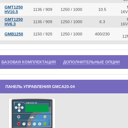
GMT1250
1136 / 909
1250 / 1000
10.5
HV10.5
16V
GMT1250
1136 / 909
1250 / 1000
6.3
HV6.3
16V
GMB1250
1150 / 920
1250 / 1000
400/230
12
БАЗОВАЯ КОМПЛЕКТАЦИЯ
ДОПОЛНИТЕЛЬНЫЕ ОПЦИИ
ПАНЕЛЬ УПРАВЛЕНИЯ GMCA20-04