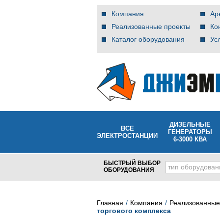
Компания
Ар
Реализованные проекты
Ко
Каталог оборудования
Ус
ДИЗЕЛЬНЫЕ
ВСЕ
ГЕНЕРАТОРЫ
ЭЛЕКТРОСТАНЦИИ
6-3000 КВА
БЫСТРЫЙ ВЫБОР
тип оборудован
ОБОРУДОВАНИЯ
Главная
Компания
Реализованные
торгового комплекса