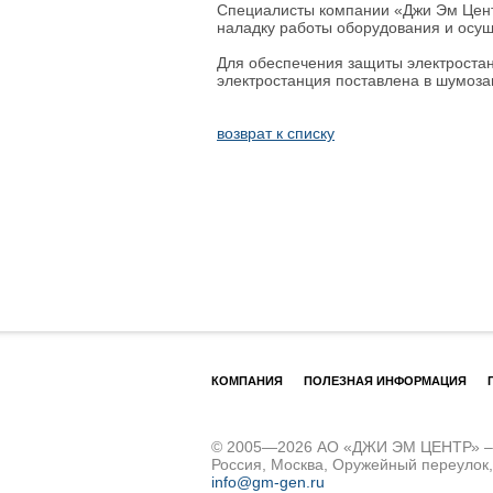
Специалисты компании «Джи Эм Центр
наладку работы оборудования и осущ
Для обеспечения защиты электростан
электростанция поставлена в шумоза
возврат к списку
КОМПАНИЯ
ПОЛЕЗНАЯ ИНФОРМАЦИЯ
© 2005—2026 АО «ДЖИ ЭМ ЦЕНТР» – д
Россия, Москва, Оружейный переулок
info@gm-gen.ru