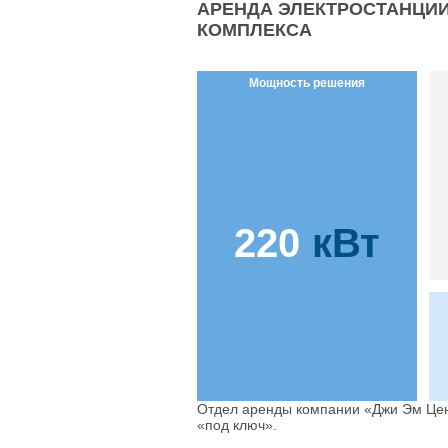
АРЕНДА ЭЛЕКТРОСТАНЦИИ
КОМПЛЕКСА
Мощность решения
220
кВт
Отдел аренды компании «Джи Эм Цен
«под ключ».