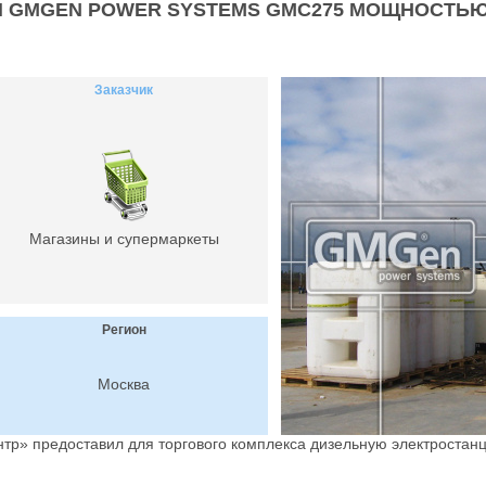
 GMGEN POWER SYSTEMS GMC275 МОЩНОСТЬЮ 
Заказчик
Магазины и супермаркеты
Регион
Москва
тр» предоставил для торгового комплекса дизельную электрост