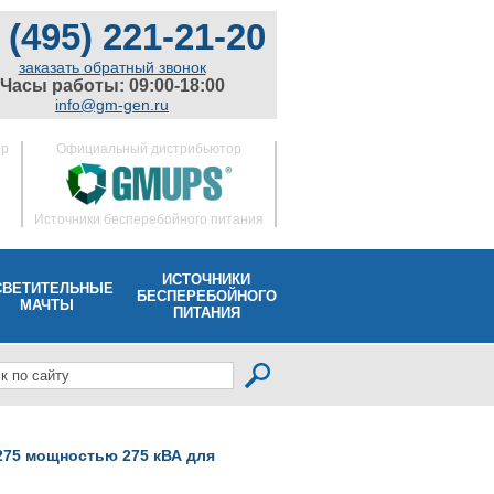
 (495) 221-21-20
заказать обратный звонок
Часы работы: 09:00-18:00
info@gm-gen.ru
ор
Официальный дистрибьютор
Источники бесперебойного питания
ИСТОЧНИКИ
СВЕТИТЕЛЬНЫЕ
БЕСПЕРЕБОЙНОГО
МАЧТЫ
ПИТАНИЯ
75 мощностью 275 кВА для