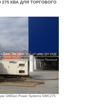
275 КВА ДЛЯ ТОРГОВОГО
анцию GMGen Power Systems GMC275