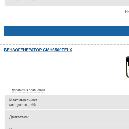
На
БЕНЗОГЕНЕРАТОР GMH6500TELX
Добавить к сравнению
Максимальная
мощность, кВт:
Двигатель: