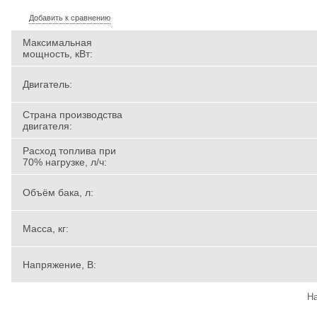
Добавить к сравнению
Максимальная
мощность, кВт:
Двигатель:
Страна производства
двигателя:
Расход топлива при
70% нагрузке, л/ч:
Объём бака, л:
Масса, кг:
Напряжение, В:
На