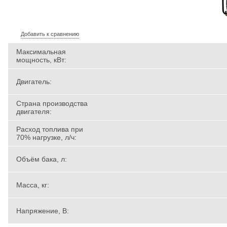
Добавить к сравнению
Максимальная
мощность, кВт:
Двигатель:
Страна производства
двигателя:
Расход топлива при
70% нагрузке, л/ч:
Объём бака, л:
Масса, кг:
Напряжение, В: