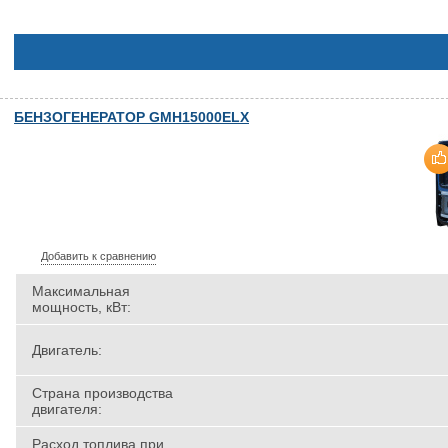
БЕНЗОГЕНЕРАТОР GMH15000ELX
Добавить к сравнению
Максимальная
мощность, кВт:
Двигатель:
Страна производства
двигателя:
Расход топлива при