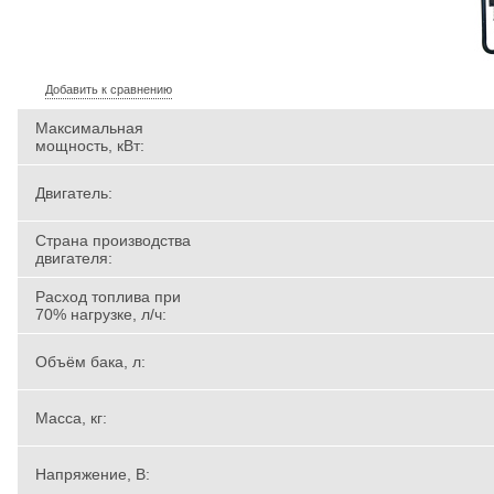
Добавить к сравнению
Максимальная
мощность, кВт:
Двигатель:
Страна производства
двигателя:
Расход топлива при
70% нагрузке, л/ч:
Объём бака, л:
Масса, кг:
Напряжение, В: