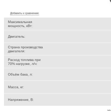
Добавить к сравнению
Максимальная
мощность, кВт:
Двигатель:
Страна производства
двигателя:
Расход топлива при
70% нагрузке, л/ч:
Объём бака, л:
Масса, кг:
Напряжение, В:
На