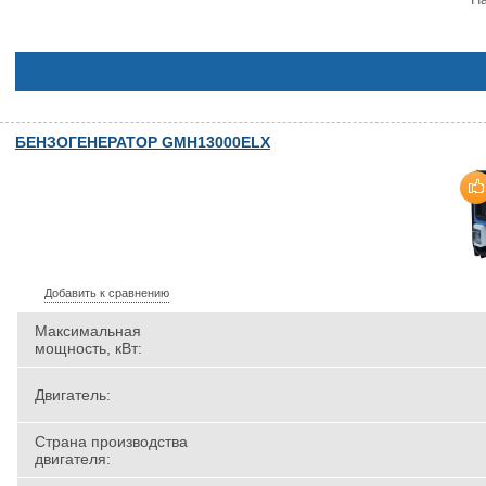
БЕНЗОГЕНЕРАТОР GMH13000ELX
Добавить к сравнению
Максимальная
мощность, кВт:
Двигатель:
Страна производства
двигателя: