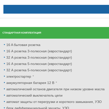
СТАНДАРТНАЯ КОМПЛЕКТАЦИЯ
16 A бытовая розетка
16 А розетка 3-полюсная (евростандарт)
32 А розетка 3-полюсная (евростандарт)
16 А розетка 5-полюсная (евростандарт)
32 А розетка 5-полюсная (евростандарт)
электростартер
аккумуляторная батарея 12 В
автоматический останов двигателя при низком уровне масла
автоматический выключатель цепи
автомат защиты от перегрузки и короткого замыкания, УЗО
блок дифференциальной защиты, УЗО