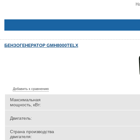
На
БЕНЗОГЕНЕРАТОР GMH8000TELX
Добавить к сравнению
Максимальная
мощность, кВт:
Двигатель:
Страна производства
двигателя: