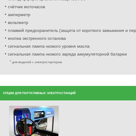
счётчик моточасов
амперметр
вольтметр
плавкий предохранитель (защита от короткого замыкания и пер
кнопка экстренного останова
сигнальная лампа низкого уровня масла
сигнальная лампа низкого заряда аккумуляторной батареи
для моделей с электростартером
ОПЦИИ ДЛЯ ПОРТАТИВНЫХ ЭЛЕКТРОСТАНЦИЙ