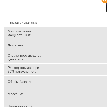
Добавить к сравнению
Максимальная
мощность, кВт:
Двигатель:
Страна производства
двигателя:
Расход топлива при
70% нагрузке, л/ч:
Объём бака, л:
Масса, кг:
Напряжение, В: