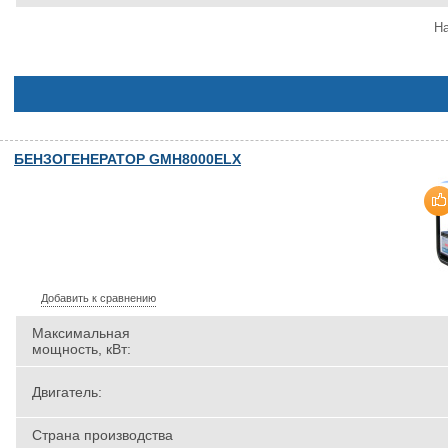
На
БЕНЗОГЕНЕРАТОР GMH8000ELX
Добавить к сравнению
Максимальная
мощность, кВт:
Двигатель:
Страна производства