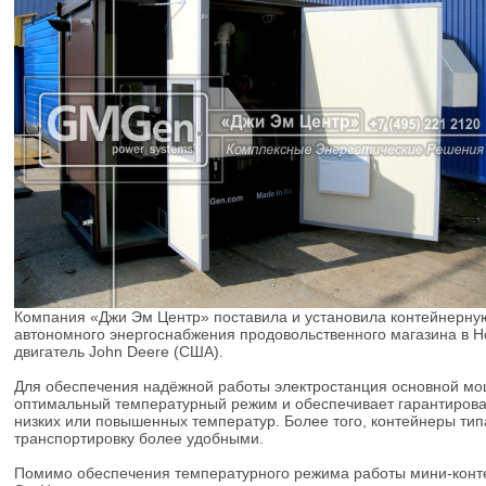
Компания «Джи Эм Центр» поставила и установила контейнерн
автономного энергоснабжения продовольственного магазина в Н
двигатель John Deere (США).
Для обеспечения надёжной работы электростанция основной мо
оптимальный температурный режим и обеспечивает гарантирова
низких или повышенных температур. Более того, контейнеры ти
транспортировку более удобными.
Помимо обеспечения температурного режима работы мини-конт