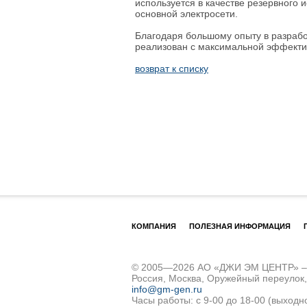
используется в качестве резервного 
основной электросети.
Благодаря большому опыту в разрабо
реализован с максимальной эффектив
возврат к списку
КОМПАНИЯ
ПОЛЕЗНАЯ ИНФОРМАЦИЯ
© 2005—2026 АО «ДЖИ ЭМ ЦЕНТР» – д
Россия, Москва, Оружейный переулок
info@gm-gen.ru
Часы работы: с 9-00 до 18-00 (выходн