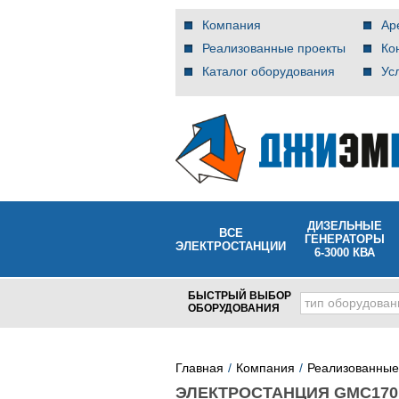
Компания
Ар
Реализованные проекты
Ко
Каталог оборудования
Ус
ДИЗЕЛЬНЫЕ
ВСЕ
ГЕНЕРАТОРЫ
ЭЛЕКТРОСТАНЦИИ
6-3000 КВА
БЫСТРЫЙ ВЫБОР
тип оборудован
ОБОРУДОВАНИЯ
Главная
Компания
Реализованные
ЭЛЕКТРОСТАНЦИЯ GMC170