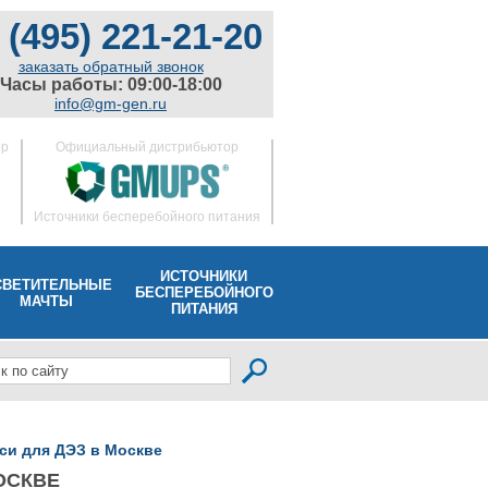
 (495) 221-21-20
заказать обратный звонок
Часы работы: 09:00-18:00
info@gm-gen.ru
ор
Официальный дистрибьютор
Источники бесперебойного питания
ИСТОЧНИКИ
СВЕТИТЕЛЬНЫЕ
БЕСПЕРЕБОЙНОГО
МАЧТЫ
ПИТАНИЯ
си для ДЭЗ в Москве
ОСКВЕ