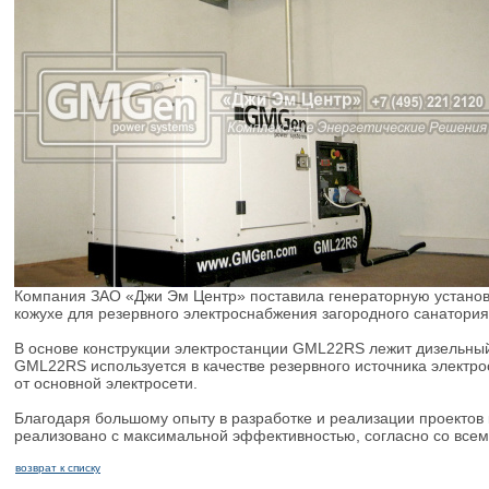
Компания ЗАО «Джи Эм Центр» поставила генераторную устан
кожухе для резервного электроснабжения загородного санатория
В основе конструкции электростанции GML22RS лежит дизельный
GML22RS используется в качестве резервного источника электр
от основной электросети.
Благодаря большому опыту в разработке и реализации проектов
реализовано с максимальной эффективностью, согласно со всем
возврат к списку