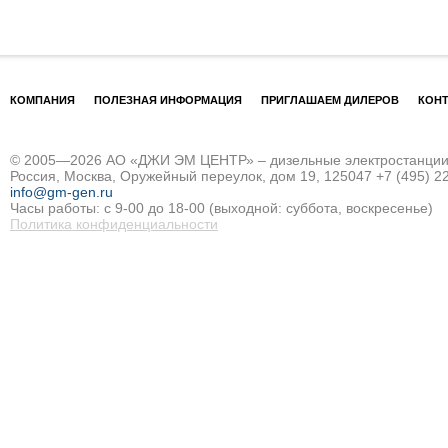
КОМПАНИЯ
ПОЛЕЗНАЯ ИНФОРМАЦИЯ
ПРИГЛАШАЕМ ДИЛЕРОВ
КОН
© 2005—2026 АО «ДЖИ ЭМ ЦЕНТР» – дизельные электростанции и
Россия, Москва, Оружейный переулок, дом 19, 125047
+7 (495) 2
info@gm-gen.ru
Часы работы: с 9-00 до 18-00 (выходной: суббота, воскресенье)
Политика конфиденциальности