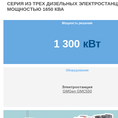
СЕРИЯ ИЗ ТРЕХ ДИЗЕЛЬНЫХ ЭЛЕКТРОСТАНЦ
МОЩНОСТЬЮ 1650 КВА
Мощность решения
1 300
кВт
Оборудование
Электростанция
GMGen GMC550