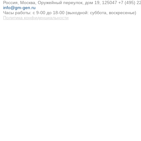
Россия, Москва, Оружейный переулок, дом 19, 125047
+7 (495) 2
info@gm-gen.ru
Часы работы: с 9-00 до 18-00 (выходной: суббота, воскресенье)
Политика конфиденциальности