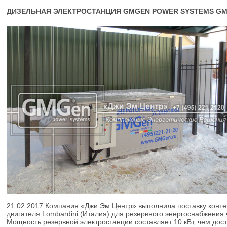
ДИЗЕЛЬНАЯ ЭЛЕКТРОСТАНЦИЯ GMGEN POWER SYSTEMS GM
21.02.2017
Компания «Джи Эм Центр» выполнила поставку конт
двигателя Lombardini (Италия) для резервного энергоснабжения 
Мощность резервной электростанции составляет 10 кВт, чем дос