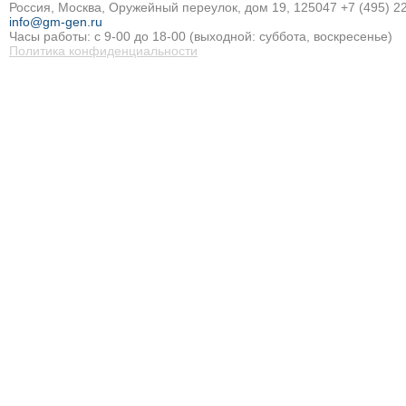
Россия, Москва, Оружейный переулок, дом 19, 125047
+7 (495) 2
info@gm-gen.ru
Часы работы: с 9-00 до 18-00 (выходной: суббота, воскресенье)
Политика конфиденциальности