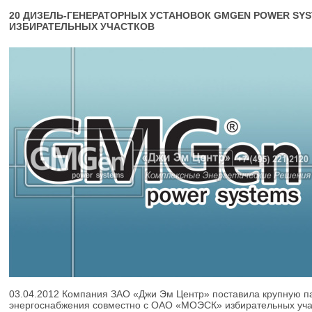
20 ДИЗЕЛЬ-ГЕНЕРАТОРНЫХ УСТАНОВОК GMGEN POWER S
ИЗБИРАТЕЛЬНЫХ УЧАСТКОВ
03.04.2012
Компания ЗАО «Джи Эм Центр» поставила крупную па
энергоснабжения совместно с ОАО «МОЭСК» избирательных учас