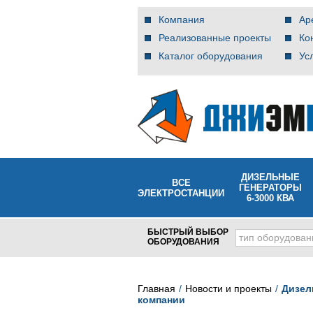
Компания
Ар
Реализованные проекты
Ко
Каталог оборудования
Ус
ДИЗЕЛЬНЫЕ
ВСЕ
ГЕНЕРАТОРЫ
ЭЛЕКТРОСТАНЦИИ
6-3000 КВА
БЫСТРЫЙ ВЫБОР
тип оборудован
ОБОРУДОВАНИЯ
Главная
Новости и проекты
Дизел
компании