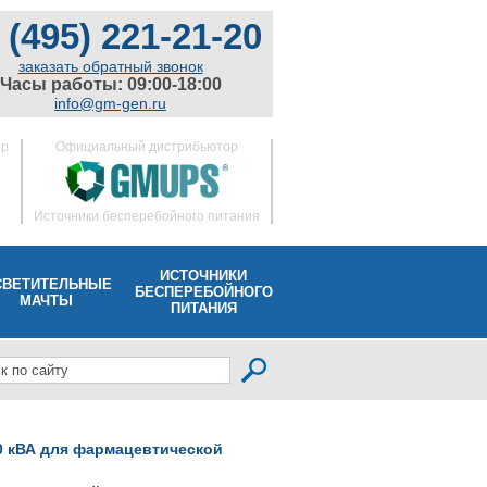
 (495) 221-21-20
заказать обратный звонок
Часы работы: 09:00-18:00
info@gm-gen.ru
ор
Официальный дистрибьютор
Источники бесперебойного питания
ИСТОЧНИКИ
СВЕТИТЕЛЬНЫЕ
БЕСПЕРЕБОЙНОГО
МАЧТЫ
ПИТАНИЯ
0 кВА для фармацевтической