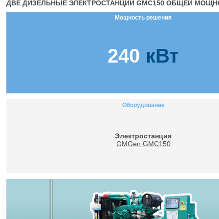
ДВЕ ДИЗЕЛЬНЫЕ ЭЛЕКТРОСТАНЦИИ GMC150 ОБЩЕЙ МОЩНО
Мощность решения
240
кВт
Оборудование
Электростанция
GMGen GMC150