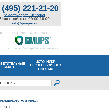
 (495) 221-21-20
заказать обратный звонок
Часы работы: 09:00-18:00
info@gm-gen.ru
ор
Официальный дистрибьютор
Источники бесперебойного питания
ИСТОЧНИКИ
СВЕТИТЕЛЬНЫЕ
БЕСПЕРЕБОЙНОГО
МАЧТЫ
ПИТАНИЯ
складского комплекса
ЛЕКСА