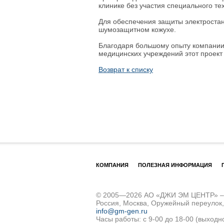
клинике без участия специального те
Для обеспечения защиты электростан
шумозащитном кожухе.
Благодаря большому опыту компании
медицинских учреждений этот проект
Возврат к списку
КОМПАНИЯ
ПОЛЕЗНАЯ ИНФОРМАЦИЯ
© 2005—2026 АО «ДЖИ ЭМ ЦЕНТР» – д
Россия, Москва, Оружейный переулок
info@gm-gen.ru
Часы работы: с 9-00 до 18-00 (выходн