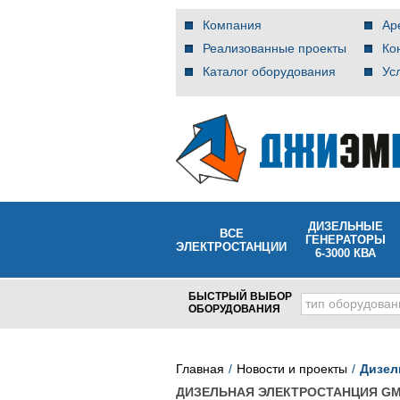
Компания
Ар
Реализованные проекты
Ко
Каталог оборудования
Ус
ДИЗЕЛЬНЫЕ
ВСЕ
ГЕНЕРАТОРЫ
ЭЛЕКТРОСТАНЦИИ
6-3000 КВА
БЫСТРЫЙ ВЫБОР
тип оборудован
ОБОРУДОВАНИЯ
Главная
Новости и проекты
Дизел
ДИЗЕЛЬНАЯ ЭЛЕКТРОСТАНЦИЯ GM