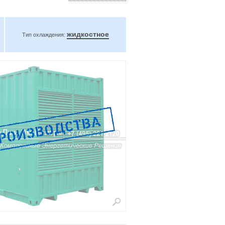
жидкостное
Тип охлаждения: