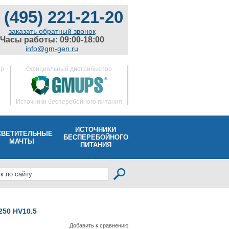
 (495) 221-21-20
заказать обратный звонок
Часы работы: 09:00-18:00
info@gm-gen.ru
ор
Официальный дистрибьютор
Источники бесперебойного питания
ИСТОЧНИКИ
СВЕТИТЕЛЬНЫЕ
БЕСПЕРЕБОЙНОГО
МАЧТЫ
ПИТАНИЯ
50 HV10.5
Добавить к сравнению