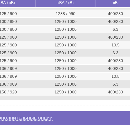
кВА / кВт
кВА / кВт
кВ
125 / 900
1238 / 990
400/230
100 / 880
1250 / 1000
400/230
100 / 880
1250 / 1000
6.3
125 / 900
1250 / 1000
400/230
125 / 900
1250 / 1000
10.5
125 / 900
1250 / 1000
6.3
125 / 900
1250 / 1000
400/230
136 / 909
1250 / 1000
400/230
136 / 909
1250 / 1000
10.5
136 / 909
1250 / 1000
6.3
150 / 920
1250 / 1000
400/230
ОПОЛНИТЕЛЬНЫЕ ОПЦИИ