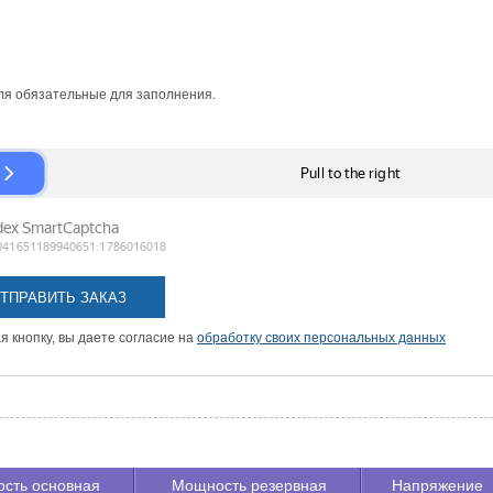
я обязательные для заполнения.
 кнопку, вы даете согласие на
обработку своих персональных данных
сть основная
Мощность резервная
Напряжение