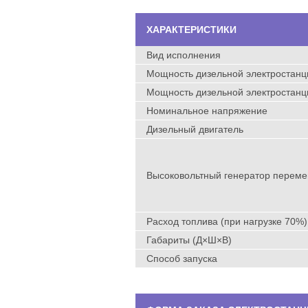
ХАРАКТЕРИСТИКИ
Вид исполнения
Мощность дизельной электростанци
Мощность дизельной электростанци
Номинальное напряжение
Дизельный двигатель
Высоковольтный генератор переме
Расход топлива (при нагрузке 70%)
Габариты (Д×Ш×В)
Способ запуска