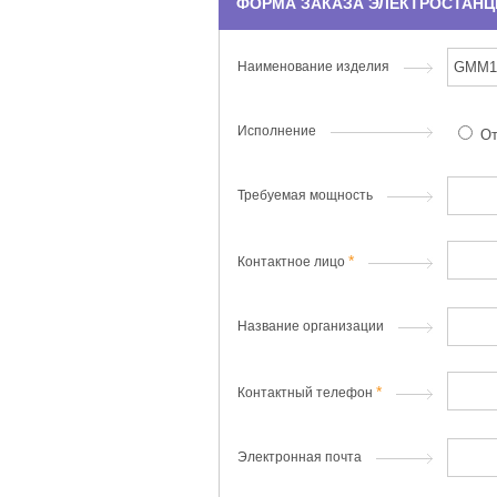
ФОРМА ЗАКАЗА ЭЛЕКТРОСТАНЦ
Наименование изделия
Исполнение
От
Требуемая мощность
Контактное лицо
Название организации
Контактный телефон
Электронная почта