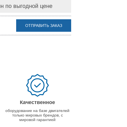
йн по выгодной цене
ОТПРАВИТЬ ЗАКАЗ
Качественное
оборудование на базе двигателей
только мировых брендов, с
мировой гарантией