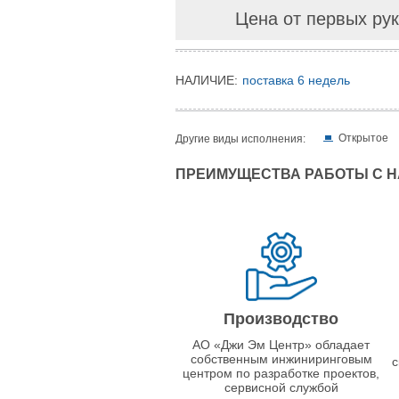
Цена от первых рук
НАЛИЧИЕ:
поставка 6 недель
Открытое
Другие виды исполнения:
ПРЕИМУЩЕСТВА РАБОТЫ С 
Производство
АО «Джи Эм Центр» обладает
собственным инжиниринговым
с
центром по разработке проектов,
сервисной службой