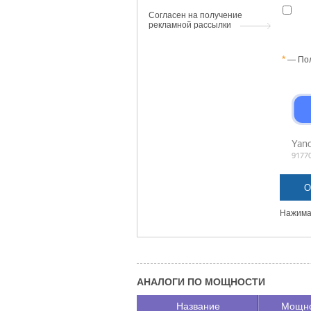
Согласен на получение
рекламной рассылки
— Пол
Нажимая
АНАЛОГИ ПО МОЩНОСТИ
Название
Мощно