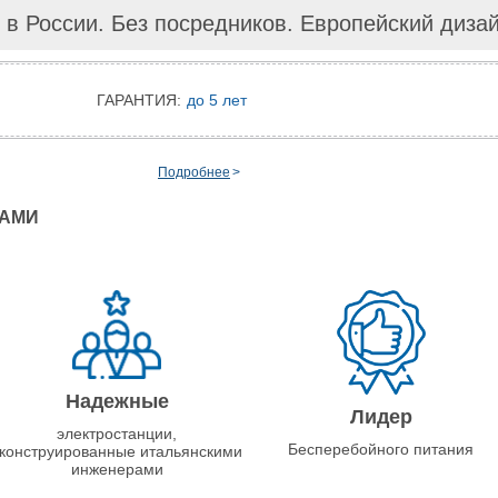
 в России. Без посредников. Европейский диза
ГАРАНТИЯ:
до 5 лет
Подробнее
НАМИ
Надежные
Лидер
электростанции,
Бесперебойного питания
конструированные итальянскими
инженерами