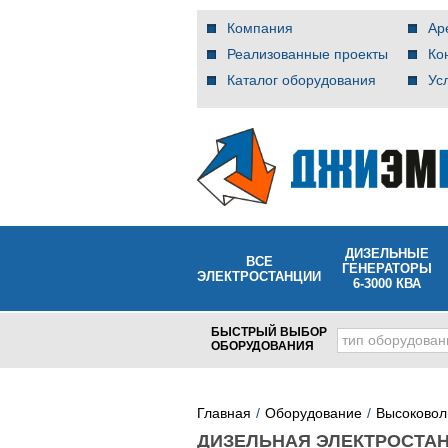
Компания
Ар
Реализованные проекты
Ко
Каталог оборудования
Ус
ДИЗЕЛЬНЫЕ
ВСЕ
ГЕНЕРАТОРЫ
ЭЛЕКТРОСТАНЦИИ
6-3000 КВА
БЫСТРЫЙ ВЫБОР
тип оборудован
ОБОРУДОВАНИЯ
Главная
Оборудование
Высоковол
ДИЗЕЛЬНАЯ ЭЛЕКТРОСТАНЦ