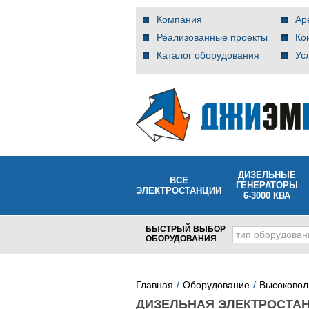
Компания
Ар
Реализованные проекты
Ко
Каталог оборудования
Ус
ДИЗЕЛЬНЫЕ
ВСЕ
ГЕНЕРАТОРЫ
ЭЛЕКТРОСТАНЦИИ
6-3000 КВА
БЫСТРЫЙ ВЫБОР
тип оборудован
ОБОРУДОВАНИЯ
Главная
Оборудование
Высоковол
ДИЗЕЛЬНАЯ ЭЛЕКТРОСТАН