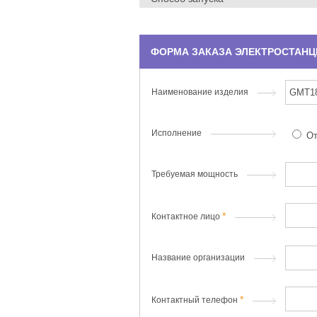
ФОРМА ЗАКАЗА ЭЛЕКТРОСТАНЦ
Наименование изделия
Исполнение
От
Требуемая мощность
Контактное лицо
Название организации
Контактный телефон