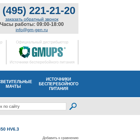
 (495) 221-21-20
заказать обратный звонок
Часы работы: 09:00-18:00
info@gm-gen.ru
ор
Официальный дистрибьютор
Источники бесперебойного питания
ИСТОЧНИКИ
СВЕТИТЕЛЬНЫЕ
БЕСПЕРЕБОЙНОГО
МАЧТЫ
ПИТАНИЯ
50 HV6.3
Добавить к сравнению