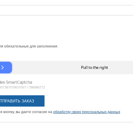
я обязательные для заполнения.
 кнопку, вы даете согласие на
обработку своих персональных данных