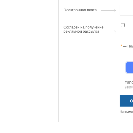
Электронная почта
Согласен на получение
рекламной рассылки
— Пол
Нажимая