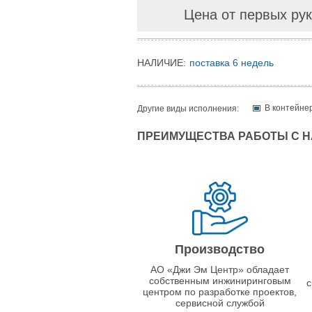
Цена от первых рук
НАЛИЧИЕ:
поставка 6 недель
В контейне
Другие виды исполнения:
ПРЕИМУЩЕСТВА РАБОТЫ С 
Производство
АО «Джи Эм Центр» обладает
собственным инжиниринговым
с
центром по разработке проектов,
сервисной службой