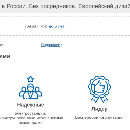
 в России. Без посредников. Европейский диза
ГАРАНТИЯ:
до 5 лет
ре
Подробнее
НАМИ
Надежные
Лидер
электростанции,
Бесперебойного питания
конструированные итальянскими
инженерами