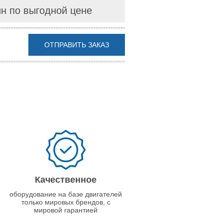
йн по выгодной цене
ОТПРАВИТЬ ЗАКАЗ
Качественное
оборудование на базе двигателей
только мировых брендов, с
мировой гарантией