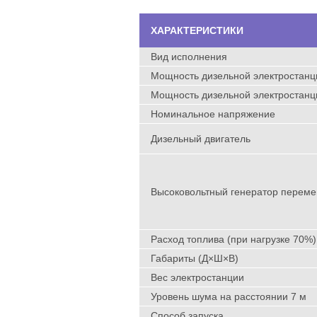
ХАРАКТЕРИСТИКИ
Вид исполнения
Мощность дизельной электростанци
Мощность дизельной электростанци
Номинальное напряжение
Дизельный двигатель
Высоковольтный генератор переме
Расход топлива (при нагрузке 70%)
Габариты (Д×Ш×В)
Вес электростанции
Уровень шума на расстоянии 7 м
Способ запуска