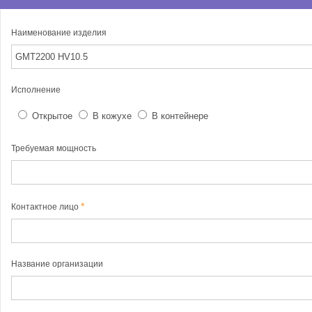
Наименование изделия
Исполнение
Открытое
В кожухе
В контейнере
Требуемая мощность
Контактное лицо
Название организации