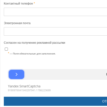
Контактный телефон
Электронная почта
Согласен на получение рекламной рассылки
— Поля обязательные для заполнения.