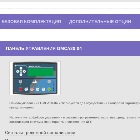
БАЗОВАЯ КОМПЛЕКТАЦИЯ
ДОПОЛНИТЕЛЬНЫЕ ОПЦИИ
ПАНЕЛЬ УПРАВЛЕНИЯ GMCA20-04
Панель управления GMCA20-04 используется для осуществления контроля параметров
пределы нормы.
Наличие интерфейсов управления в составе программно-аппаратных средств панел
организации системы мониторинга и управления ДГУ.
Сигналы тревожной сигнализации