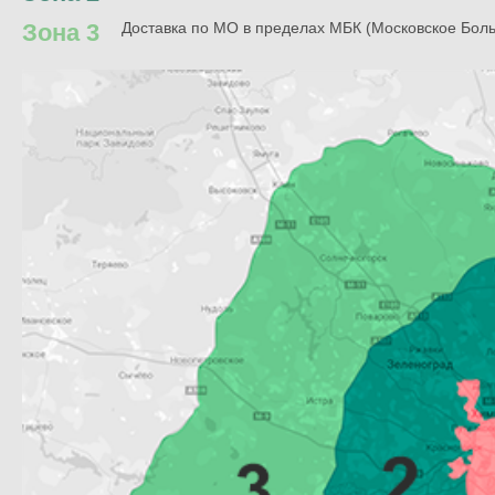
Зона 3
Доставка по МО в пределах МБК (Московское Бол