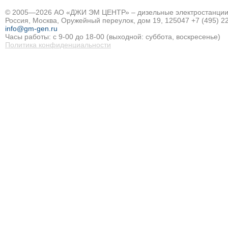
© 2005—2026 АО «ДЖИ ЭМ ЦЕНТР» – дизельные электростанции и
Россия, Москва, Оружейный переулок, дом 19, 125047
+7 (495) 2
info@gm-gen.ru
Часы работы: с 9-00 до 18-00 (выходной: суббота, воскресенье)
Политика конфиденциальности