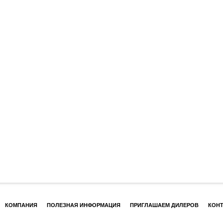
КОМПАНИЯ
ПОЛЕЗНАЯ ИНФОРМАЦИЯ
ПРИГЛАШАЕМ ДИЛЕРОВ
КОН