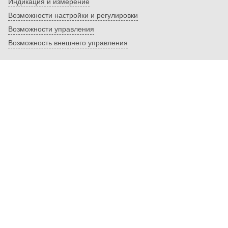
Индикация и измерение
Возможности настройки и регулировки
Возможности управления
Возможность внешнего управления