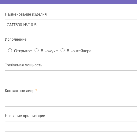
Наименование изделия
Исполнение
Открытое
В кожухе
В контейнере
Требуемая мощность
Контактное лицо
Название организации