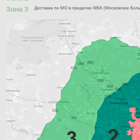
Зона 3
Доставка по МО в пределах МБК (Московское Бол