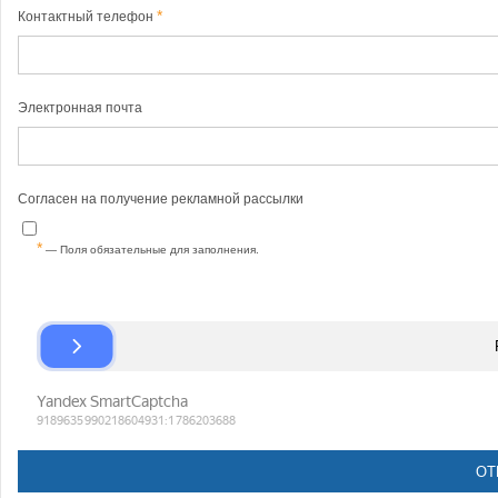
Контактный телефон
Электронная почта
Согласен на получение рекламной рассылки
— Поля обязательные для заполнения.