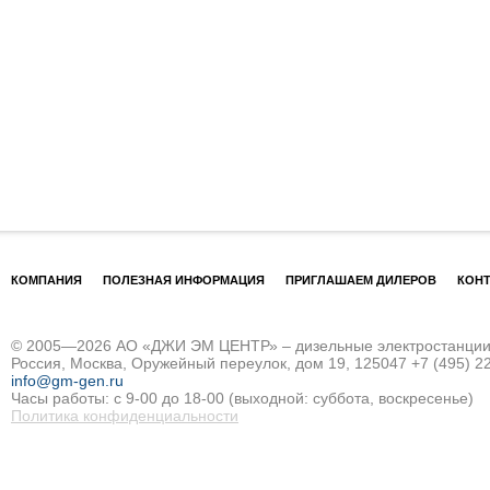
КОМПАНИЯ
ПОЛЕЗНАЯ ИНФОРМАЦИЯ
ПРИГЛАШАЕМ ДИЛЕРОВ
КОН
© 2005—2026 АО «ДЖИ ЭМ ЦЕНТР» – дизельные электростанции и
Россия, Москва, Оружейный переулок, дом 19, 125047
+7 (495) 2
info@gm-gen.ru
Часы работы: с 9-00 до 18-00 (выходной: суббота, воскресенье)
Политика конфиденциальности