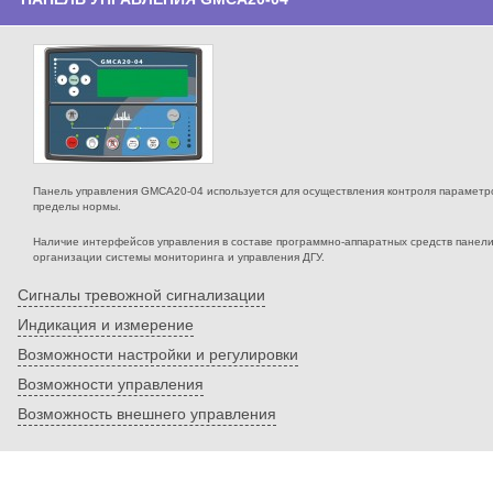
Панель управления GMCA20-04 используется для осуществления контроля параметров
пределы нормы.
Наличие интерфейсов управления в составе программно-аппаратных средств панел
организации системы мониторинга и управления ДГУ.
Сигналы тревожной сигнализации
Индикация и измерение
Возможности настройки и регулировки
Возможности управления
Возможность внешнего управления