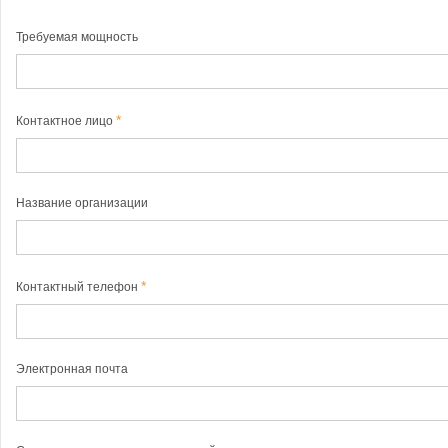
Требуемая мощность
Контактное лицо
Название организации
Контактный телефон
Электронная почта