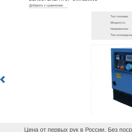
Добавить к сравнению
Тип топлива:
Мощность:
Напряжение:
Тип охлаждени
Цена от первых рук в России. Без пос