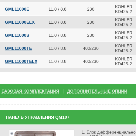
KOHLER
GML11000E
11.0 / 8.8
230
KD425-2
KOHLER
GML11000ELX
11.0 / 8.8
230
KD425-2
KOHLER
GML11000S
11.0 / 8.8
230
KD425-2
KOHLER
GML11000TE
11.0 / 8.8
400/230
KD425-2
KOHLER
GML11000TELX
11.0 / 8.8
400/230
KD425-2
БАЗОВАЯ КОМПЛЕКТАЦИЯ
ДОПОЛНИТЕЛЬНЫЕ ОПЦИИ
ПАНЕЛЬ УПРАВЛЕНИЯ QM107
Блок дифференциально