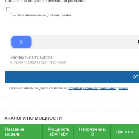
Согласен на получение рекламной рассылки
— Поля обязательные для заполнения.
Нажимая кнопку, вы даете согласие на
обработку своих персональных данных
АНАЛОГИ ПО МОЩНОСТИ
Название
Мощность
Напряжение,
Двигатель
модели
кВА / кВт
В