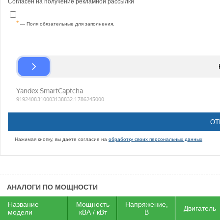
Согласен на получение рекламной рассылки
— Поля обязательные для заполнения.
Нажимая кнопку, вы даете согласие на
обработку своих персональных данных
АНАЛОГИ ПО МОЩНОСТИ
Название
Мощность
Напряжение,
Двигатель
модели
кВА / кВт
В