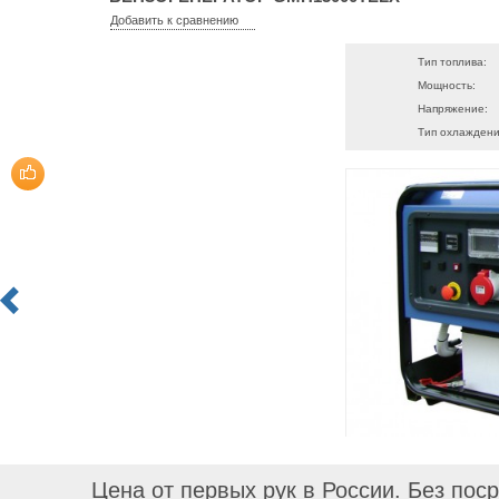
Добавить к сравнению
Тип топлива:
Мощность:
Напряжение:
Тип охлаждени
Цена от первых рук в России. Без пос