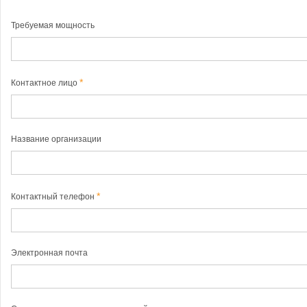
Требуемая мощность
Контактное лицо
Название организации
Контактный телефон
Электронная почта