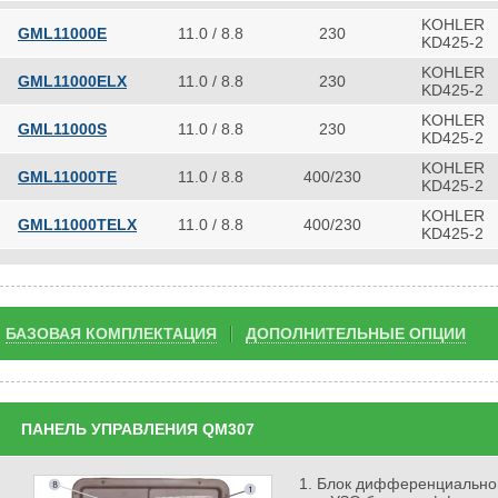
KOHLER
GML11000E
11.0 / 8.8
230
KD425-2
KOHLER
GML11000ELX
11.0 / 8.8
230
KD425-2
KOHLER
GML11000S
11.0 / 8.8
230
KD425-2
KOHLER
GML11000TE
11.0 / 8.8
400/230
KD425-2
KOHLER
GML11000TELX
11.0 / 8.8
400/230
KD425-2
БАЗОВАЯ КОМПЛЕКТАЦИЯ
ДОПОЛНИТЕЛЬНЫЕ ОПЦИИ
ПАНЕЛЬ УПРАВЛЕНИЯ QM307
Блок дифференциально