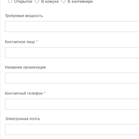
Открытое
В кожухе
В контейнере
Требуемая мощность
Контактное лицо
Название организации
Контактный телефон
Электронная почта