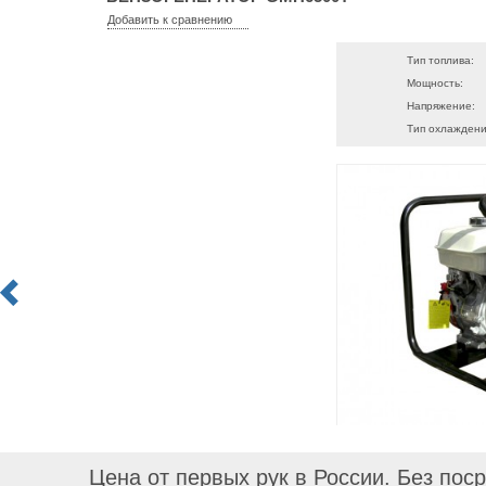
Добавить к сравнению
Тип топлива:
Мощность:
Напряжение:
Тип охлаждени
Цена от первых рук в России. Без пос