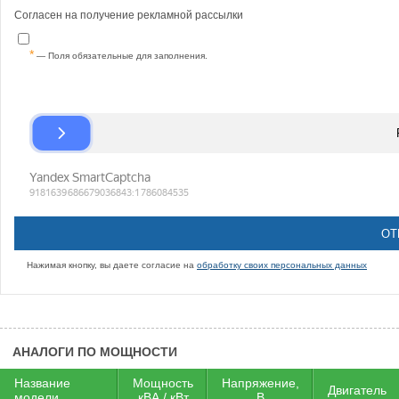
Согласен на получение рекламной рассылки
— Поля обязательные для заполнения.
Нажимая кнопку, вы даете согласие на
обработку своих персональных данных
АНАЛОГИ ПО МОЩНОСТИ
Название
Мощность
Напряжение,
Двигатель
модели
кВА / кВт
В