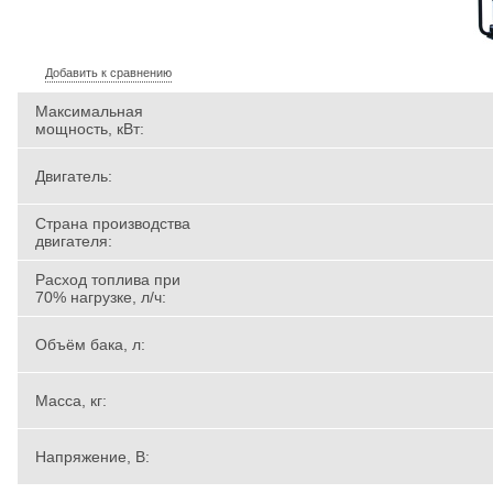
Добавить к сравнению
Максимальная
мощность, кВт:
Двигатель:
Страна производства
двигателя:
Расход топлива при
70% нагрузке, л/ч:
Объём бака, л:
Масса, кг:
Напряжение, В: