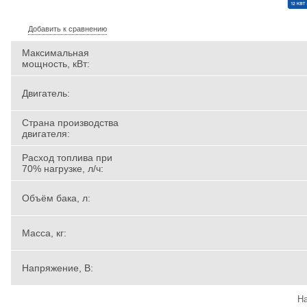
Добавить к сравнению
Максимальная
мощность, кВт:
Двигатель:
Страна производства
двигателя:
Расход топлива при
70% нагрузке, л/ч:
Объём бака, л:
Масса, кг:
Напряжение, В:
На