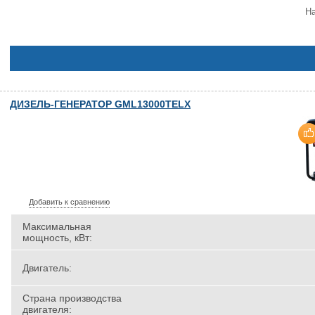
На
ДИЗЕЛЬ-ГЕНЕРАТОР GML13000TELX
Добавить к сравнению
Максимальная
мощность, кВт:
Двигатель:
Страна производства
двигателя: