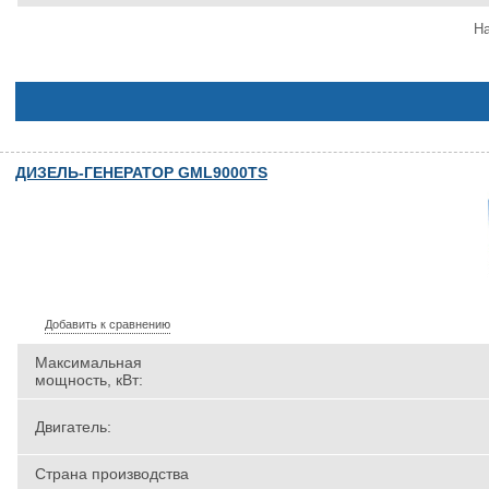
На
ДИЗЕЛЬ-ГЕНЕРАТОР GML9000TS
Добавить к сравнению
Максимальная
мощность, кВт:
Двигатель:
Страна производства