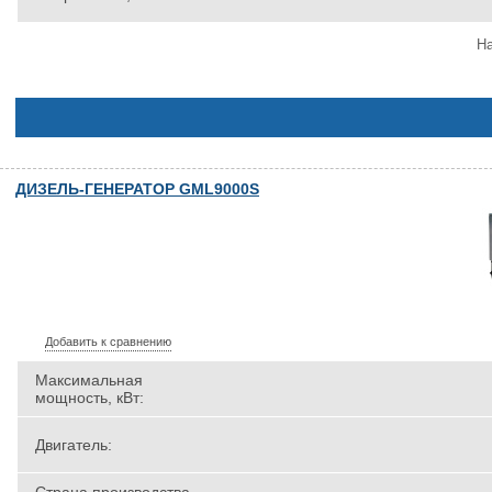
На
ДИЗЕЛЬ-ГЕНЕРАТОР GML9000S
Добавить к сравнению
Максимальная
мощность, кВт:
Двигатель: