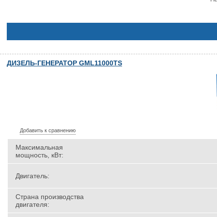
ДИЗЕЛЬ-ГЕНЕРАТОР GML11000TS
Добавить к сравнению
Максимальная
мощность, кВт:
Двигатель:
Страна производства
двигателя: