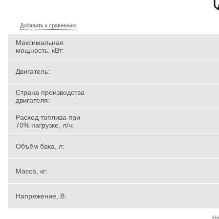
Добавить к сравнению
Максимальная
мощность, кВт:
Двигатель:
Страна производства
двигателя:
Расход топлива при
70% нагрузке, л/ч:
Объём бака, л:
Масса, кг:
Напряжение, В:
На