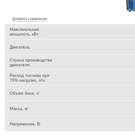
Добавить к сравнению
Максимальная
мощность, кВт:
Двигатель:
Страна производства
двигателя:
Расход топлива при
70% нагрузке, л/ч:
Объём бака, л:
Масса, кг:
Напряжение, В: