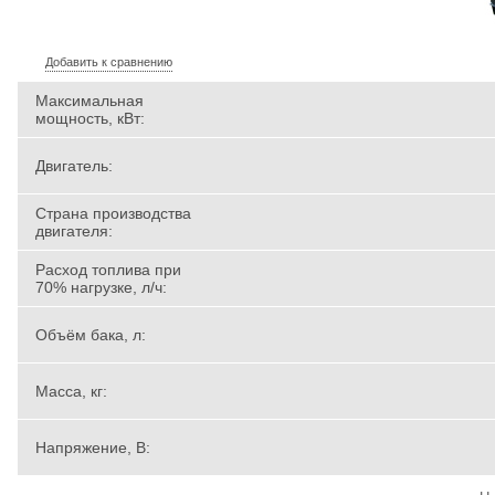
Добавить к сравнению
Максимальная
мощность, кВт:
Двигатель:
Страна производства
двигателя:
Расход топлива при
70% нагрузке, л/ч:
Объём бака, л:
Масса, кг:
Напряжение, В: