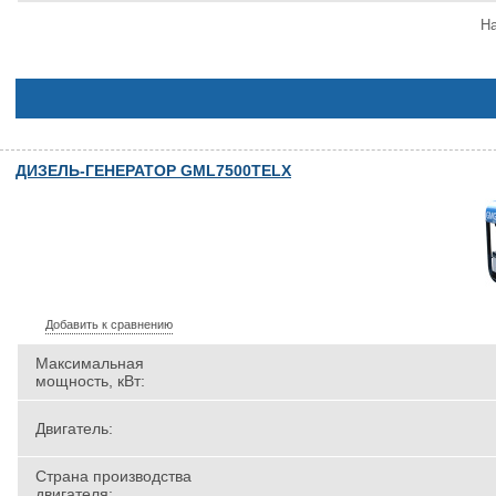
На
ДИЗЕЛЬ-ГЕНЕРАТОР GML7500TELX
Добавить к сравнению
Максимальная
мощность, кВт:
Двигатель:
Страна производства
двигателя: