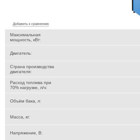
Добавить к сравнению
Максимальная
мощность, кВт:
Двигатель:
Страна производства
двигателя:
Расход топлива при
70% нагрузке, л/ч:
Объём бака, л:
Масса, кг:
Напряжение, В: