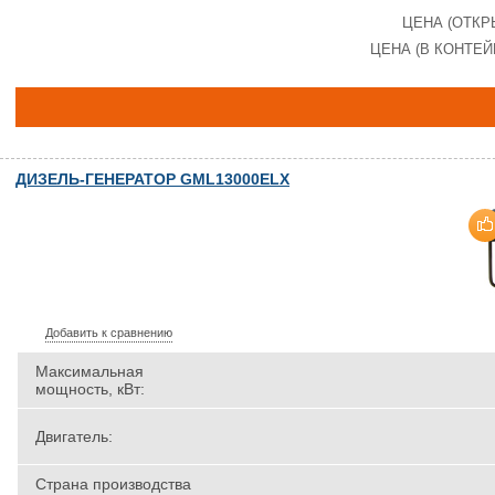
ЦЕНА (ОТКР
ЦЕНА (В КОНТЕЙ
ДИЗЕЛЬ-ГЕНЕРАТОР GML13000ELX
Добавить к сравнению
Максимальная
мощность, кВт:
Двигатель:
Страна производства