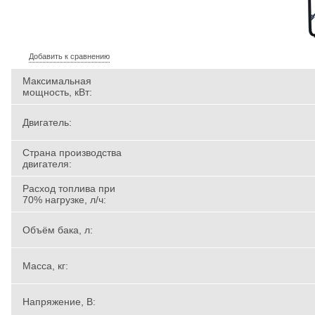
Добавить к сравнению
Максимальная
мощность, кВт:
Двигатель:
Страна производства
двигателя:
Расход топлива при
70% нагрузке, л/ч:
Объём бака, л:
Масса, кг:
Напряжение, В: