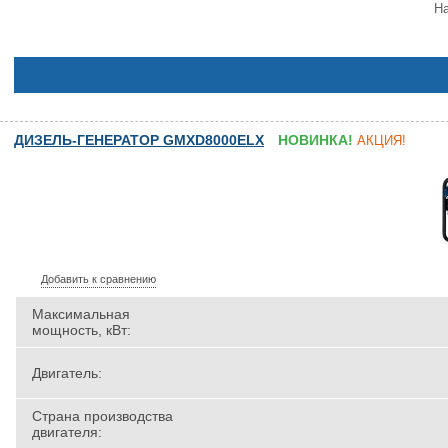
На
ДИЗЕЛЬ-ГЕНЕРАТОР GMXD8000ELX
НОВИНКА!
АКЦИЯ!
Добавить к сравнению
Максимальная
мощность, кВт:
Двигатель:
Страна производства
двигателя: