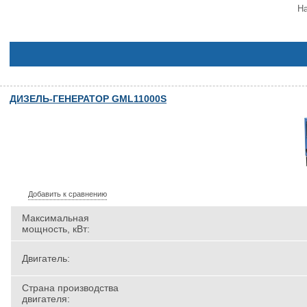
На
ДИЗЕЛЬ-ГЕНЕРАТОР GML11000S
Добавить к сравнению
Максимальная
мощность, кВт:
Двигатель:
Страна производства
двигателя: