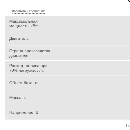
Добавить к сравнению
Максимальная
мощность, кВт:
Двигатель:
Страна производства
двигателя:
Расход топлива при
70% нагрузке, л/ч:
Объём бака, л:
Масса, кг:
Напряжение, В:
На