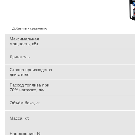
Добавить к сравнению
Максимальная
мощность, кВт:
Двигатель:
Страна производства
двигателя:
Расход топлива при
70% нагрузке, л/ч:
Объём бака, л:
Масса, кг:
Напряжение, В: