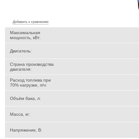
Добавить к сравнению
Максимальная
мощность, кВт:
Двигатель:
Страна производства
двигателя:
Расход топлива при
70% нагрузке, л/ч:
Объём бака, л:
Масса, кг:
Напряжение, В: