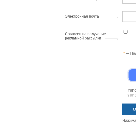
Электронная почта
Согласен на получение
рекламной рассылки
— Пол
Нажимая