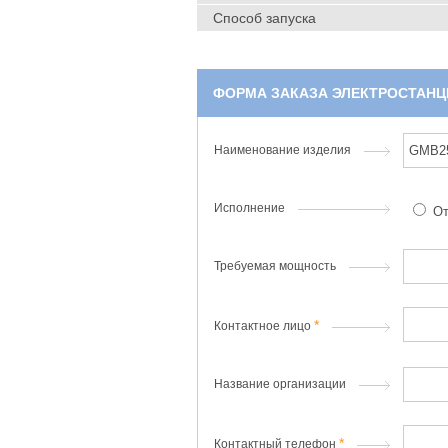
Способ запуска
ФОРМА ЗАКАЗА ЭЛЕКТРОСТАНЦ
Наименование изделия
Исполнение
От
Требуемая мощность
Контактное лицо
Название организации
Контактный телефон