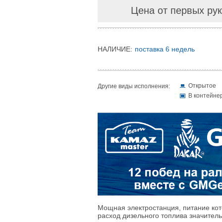
Цена от первых рук
НАЛИЧИЕ:
поставка 6 недель
Открытое
Другие виды исполнения:
В контейне
Мощная электростанция, питание кот
расход дизельного топлива значитель