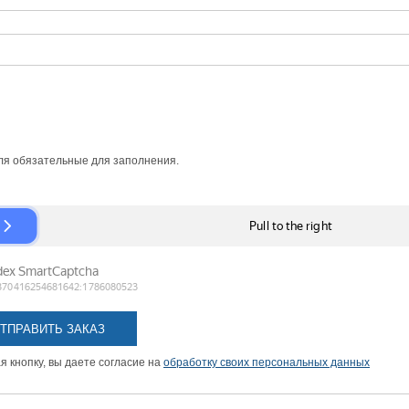
я обязательные для заполнения.
 кнопку, вы даете согласие на
обработку своих персональных данных