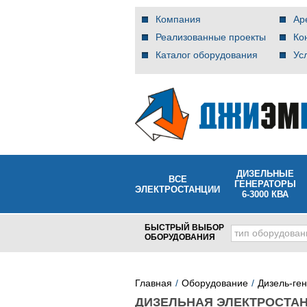
Компания
Ар
Реализованные проекты
Ко
Каталог оборудования
Ус
ДИЗЕЛЬНЫЕ
ВСЕ
ГЕНЕРАТОРЫ
ЭЛЕКТРОСТАНЦИИ
6-3000 КВА
БЫСТРЫЙ ВЫБОР
тип оборудован
ОБОРУДОВАНИЯ
Главная
Оборудование
Дизель-ге
ДИЗЕЛЬНАЯ ЭЛЕКТРОСТАН