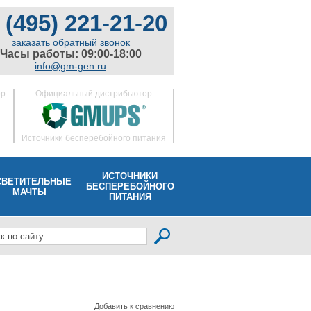
 (495) 221-21-20
заказать обратный звонок
Часы работы: 09:00-18:00
info@gm-gen.ru
ор
Официальный дистрибьютор
Источники бесперебойного питания
ИСТОЧНИКИ
СВЕТИТЕЛЬНЫЕ
БЕСПЕРЕБОЙНОГО
МАЧТЫ
ПИТАНИЯ
Добавить к сравнению