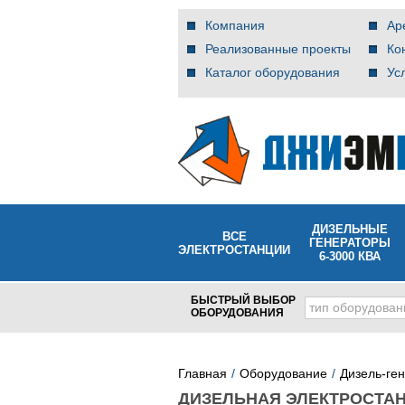
Компания
Ар
Реализованные проекты
Ко
Каталог оборудования
Ус
ДИЗЕЛЬНЫЕ
ВСЕ
ГЕНЕРАТОРЫ
ЭЛЕКТРОСТАНЦИИ
6-3000 КВА
БЫСТРЫЙ ВЫБОР
тип оборудован
ОБОРУДОВАНИЯ
Главная
Оборудование
Дизель-ге
ДИЗЕЛЬНАЯ ЭЛЕКТРОСТАН