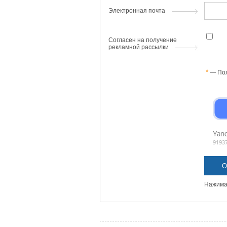
Электронная почта
Согласен на получение
рекламной рассылки
— Пол
Нажимая