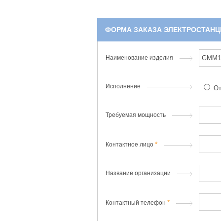
ФОРМА ЗАКАЗА ЭЛЕКТРОСТАНЦ
Наименование изделия
Исполнение
От
Требуемая мощность
Контактное лицо
Название организации
Контактный телефон