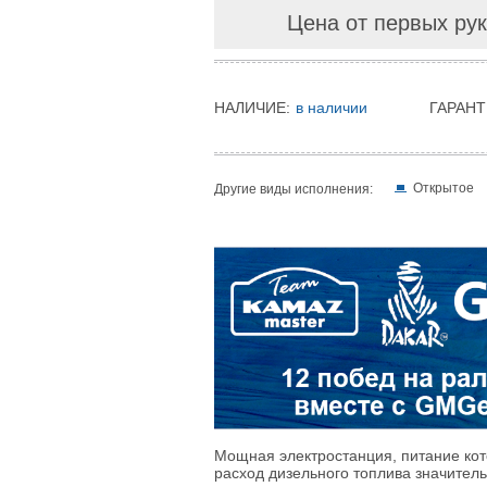
Цена от первых рук
НАЛИЧИЕ:
в наличии
ГАРАНТ
Открытое
Другие виды исполнения:
Мощная электростанция, питание кот
расход дизельного топлива значитель