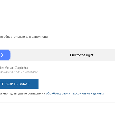
я обязательные для заполнения.
 кнопку, вы даете согласие на
обработку своих персональных данных