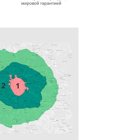
мировой гарантией