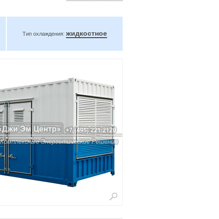
жидкостное
Тип охлаждения: