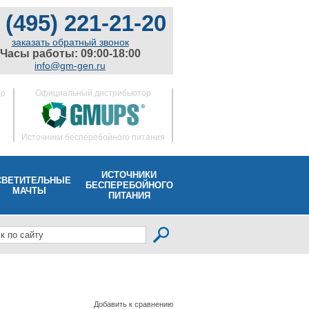
 (495) 221-21-20
заказать обратный звонок
Часы работы: 09:00-18:00
info@gm-gen.ru
ор
Официальный дистрибьютор
Источники бесперебойного питания
ИСТОЧНИКИ
СВЕТИТЕЛЬНЫЕ
БЕСПЕРЕБОЙНОГО
МАЧТЫ
ПИТАНИЯ
Добавить к сравнению