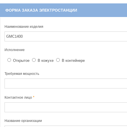
ФОРМА ЗАКАЗА ЭЛЕКТРОСТАНЦИИ
Наименование изделия
Исполнение
Открытое
В кожухе
В контейнере
Требуемая мощность
Контактное лицо
Название организации