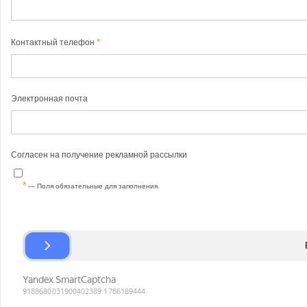
Контактный телефон
Электронная почта
Согласен на получение рекламной рассылки
— Поля обязательные для заполнения.