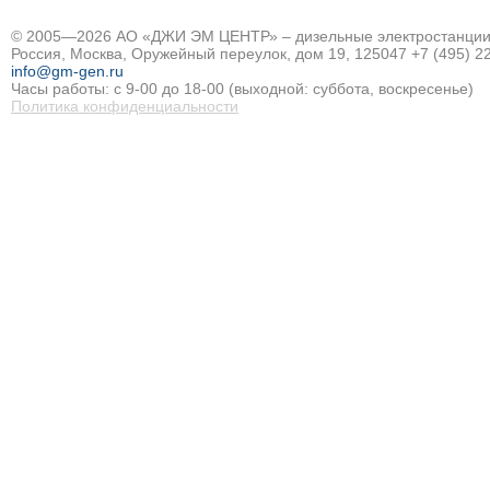
© 2005—2026 АО «ДЖИ ЭМ ЦЕНТР» – дизельные электростанции и
Россия, Москва, Оружейный переулок, дом 19, 125047
+7 (495) 2
info@gm-gen.ru
Часы работы: с 9-00 до 18-00 (выходной: суббота, воскресенье)
Политика конфиденциальности