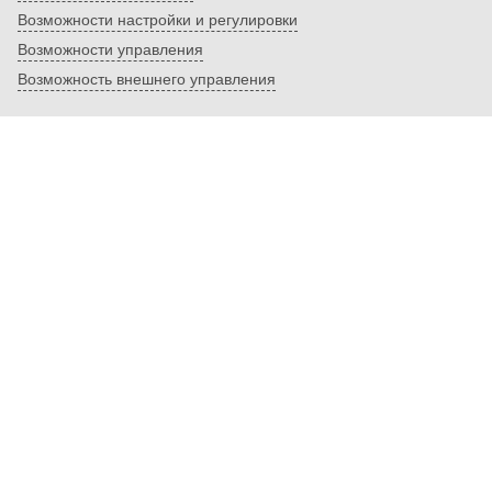
Возможности настройки и регулировки
Возможности управления
Возможность внешнего управления