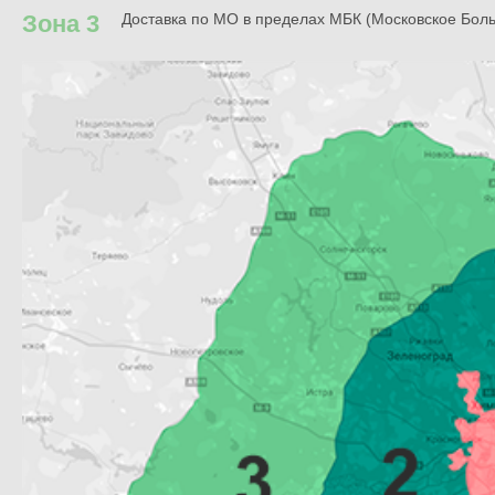
Зона 3
Доставка по МО в пределах МБК (Московское Бол