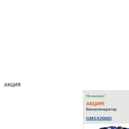
АКЦИЯ
Новинка!
АКЦИЯ!
Бензогенератор
GMGX2000S