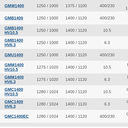
GMW1400
1250 / 1000
1375 / 1100
400/230
1
GMB1400
1250 / 1000
1400 / 1120
400/230
GMB1400
1250 / 1000
1400 / 1120
10.5
HV10.5
GMB1400
1250 / 1000
1400 / 1120
6.3
HV6.3
GMU1400
1250 / 1000
1400 / 1120
400/230
GMM1400
1275 / 1020
1400 / 1120
10.5
HV10.5
GMM1400
1275 / 1020
1400 / 1120
6.3
HV6.3
GMC1400
1280 / 1024
1400 / 1120
10.5
HV10.5
GMC1400
1280 / 1024
1400 / 1120
6.3
HV6.3
GMC1400EC
1280 / 1024
1400 / 1120
400/230