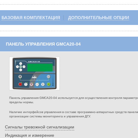
БАЗОВАЯ КОМПЛЕКТАЦИЯ
ДОПОЛНИТЕЛЬНЫЕ ОПЦИИ
ПАНЕЛЬ УПРАВЛЕНИЯ GMCA20-04
Панель управления GMCA20-04 используется для осуществления контроля параметров
пределы нормы.
Наличие интерфейсов управления в составе программно-аппаратных средств панел
организации системы мониторинга и управления ДГУ.
Сигналы тревожной сигнализации
Индикация и измерение