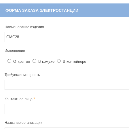
ФОРМА ЗАКАЗА ЭЛЕКТРОСТАНЦИИ
Наименование изделия
Исполнение
Открытое
В кожухе
В контейнере
Требуемая мощность
Контактное лицо
Название организации