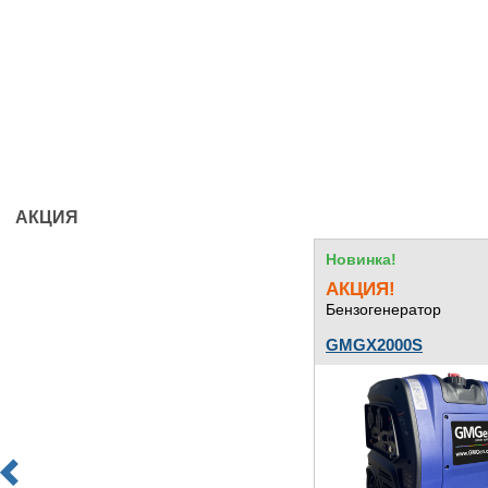
АКЦИЯ
Новинка!
АКЦИЯ!
Бензогенератор
GMGX2000S