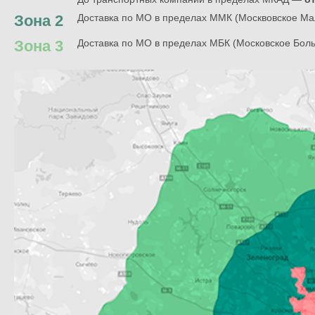
Зона 2
Доставка по МО в пределах ММК (Москвовское Ма
Зона 3
Доставка по МО в пределах МБК (Московское Бол