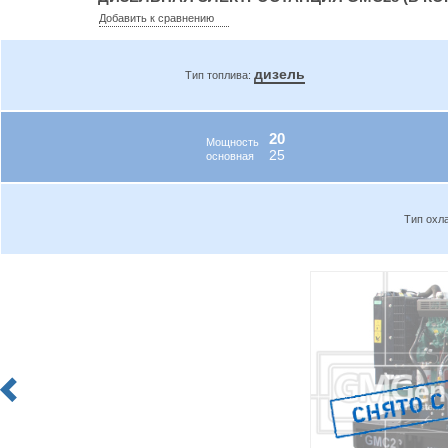
Добавить к сравнению
дизель
Тип топлива:
20
Мощность
25
основная
Тип охл