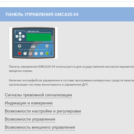
ПАНЕЛЬ УПРАВЛЕНИЯ GMCA20-04
Панель управления GMCA20-04 используется для осуществления контроля параметров
пределы нормы.
Наличие интерфейсов управления в составе программно-аппаратных средств панел
организации системы мониторинга и управления ДГУ.
Сигналы тревожной сигнализации
Индикация и измерение
Возможности настройки и регулировки
Возможности управления
Возможность внешнего управления