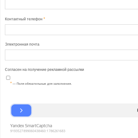
Контактный телефон
Электронная почта
Согласен на получение рекламной рассылки
— Поля обязательные для заполнения.