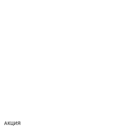
АКЦИЯ