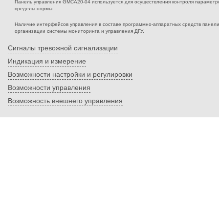
Панель управления GMCA20-04 используется для осуществления контроля параметров
пределы нормы.
Наличие интерфейсов управления в составе программно-аппаратных средств панел
организации системы мониторинга и управления ДГУ.
Сигналы тревожной сигнализации
Индикация и измерение
Возможности настройки и регулировки
Возможности управления
Возможность внешнего управления