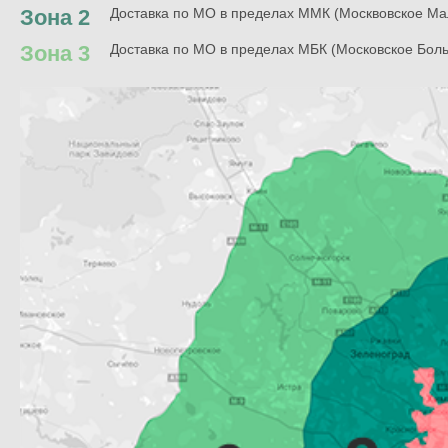
Зона 2
Доставка по МО в пределах ММК (Москвовское Ма
Зона 3
Доставка по МО в пределах МБК (Московское Бол