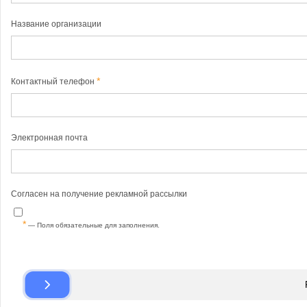
Название организации
Контактный телефон
Электронная почта
Согласен на получение рекламной рассылки
— Поля обязательные для заполнения.