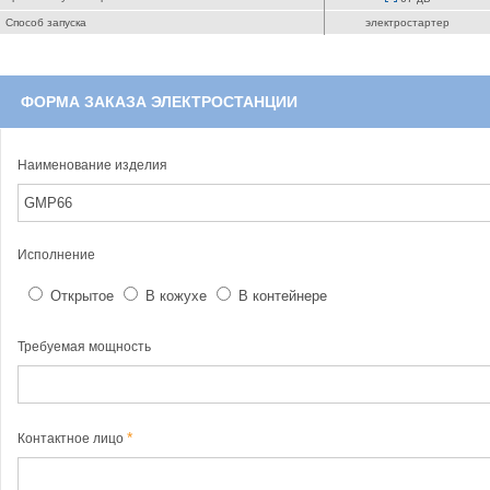
Способ запуска
электростартер
ФОРМА ЗАКАЗА ЭЛЕКТРОСТАНЦИИ
Наименование изделия
Исполнение
Открытое
В кожухе
В контейнере
Требуемая мощность
Контактное лицо