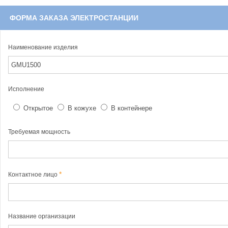
ФОРМА ЗАКАЗА ЭЛЕКТРОСТАНЦИИ
Наименование изделия
Исполнение
Открытое
В кожухе
В контейнере
Требуемая мощность
Контактное лицо
Название организации