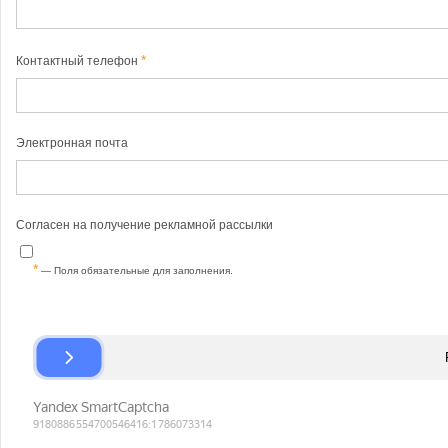
Контактный телефон
Электронная почта
Согласен на получение рекламной рассылки
— Поля обязательные для заполнения.