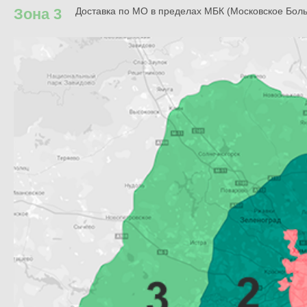
Зона 3
Доставка по МО в пределах МБК (Московское Бол