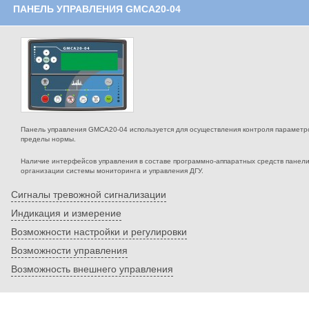
ПАНЕЛЬ УПРАВЛЕНИЯ GMCA20-04
Панель управления GMCA20-04 используется для осуществления контроля параметров
пределы нормы.
Наличие интерфейсов управления в составе программно-аппаратных средств панел
организации системы мониторинга и управления ДГУ.
Сигналы тревожной сигнализации
Индикация и измерение
Возможности настройки и регулировки
Возможности управления
Возможность внешнего управления