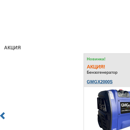
АКЦИЯ
Новинка!
АКЦИЯ!
Бензогенератор
GMGX2000S