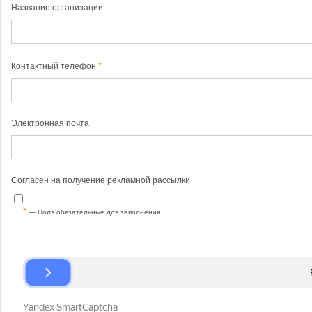
Название организации
Контактный телефон
Электронная почта
Согласен на получение рекламной рассылки
— Поля обязательные для заполнения.