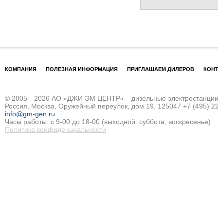
КОМПАНИЯ
ПОЛЕЗНАЯ ИНФОРМАЦИЯ
ПРИГЛАШАЕМ ДИЛЕРОВ
КОН
© 2005—2026 АО «ДЖИ ЭМ ЦЕНТР» – дизельные электростанции и
Россия, Москва, Оружейный переулок, дом 19, 125047
+7 (495) 2
info@gm-gen.ru
Часы работы: с 9-00 до 18-00 (выходной: суббота, воскресенье)
Политика конфиденциальности