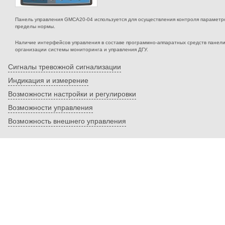
Панель управления GMCA20-04 используется для осуществления контроля параметров
пределы нормы.
Наличие интерфейсов управления в составе программно-аппаратных средств панел
организации системы мониторинга и управления ДГУ.
Сигналы тревожной сигнализации
Индикация и измерение
Возможности настройки и регулировки
Возможности управления
Возможность внешнего управления