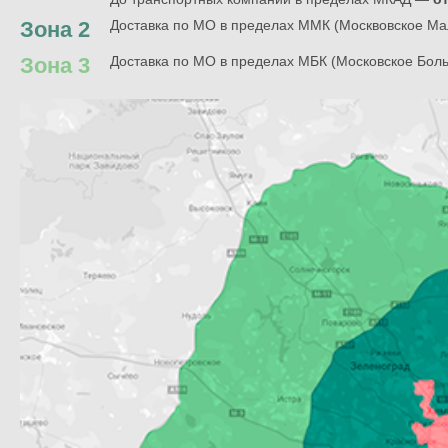
Зона 2
Доставка по МО в пределах ММК (Москвовское Ма
Зона 3
Доставка по МО в пределах МБК (Московское Бол