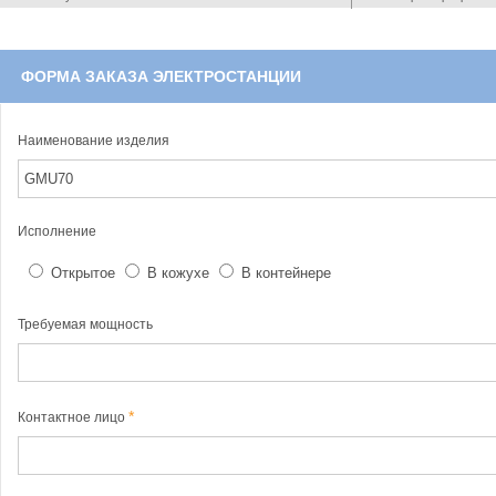
ФОРМА ЗАКАЗА ЭЛЕКТРОСТАНЦИИ
Наименование изделия
Исполнение
Открытое
В кожухе
В контейнере
Требуемая мощность
Контактное лицо