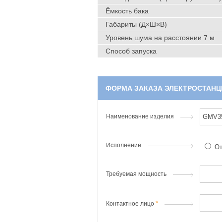
Ёмкость бака
Габариты (Д×Ш×В)
Уровень шума на расстоянии 7 м
Способ запуска
ФОРМА ЗАКАЗА ЭЛЕКТРОСТАНЦ
Наименование изделия
Исполнение
От
Требуемая мощность
Контактное лицо