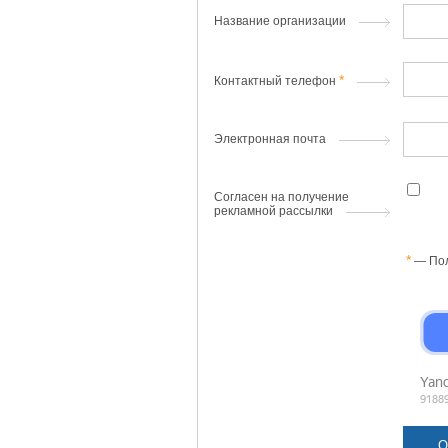
Название организации
Контактный телефон
Электронная почта
Согласен на получение
рекламной рассылки
— Пол