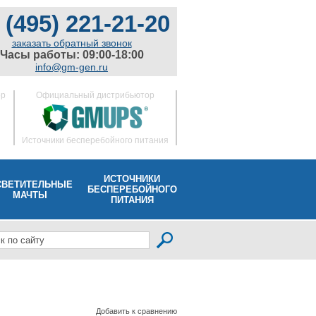
 (495) 221-21-20
заказать обратный звонок
Часы работы: 09:00-18:00
info@gm-gen.ru
ор
Официальный дистрибьютор
Источники бесперебойного питания
ИСТОЧНИКИ
СВЕТИТЕЛЬНЫЕ
БЕСПЕРЕБОЙНОГО
МАЧТЫ
ПИТАНИЯ
Добавить к сравнению