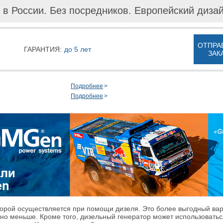
 в России. Без посредников. Европейский диза
ОТПРА
ГАРАНТИЯ:
до 5 лет
ЗАК
Подробнее
Подробнее
орой осуществляется при помощи дизеля. Это более выгодный вариа
но меньше. Кроме того, дизельный генератор может использоваться