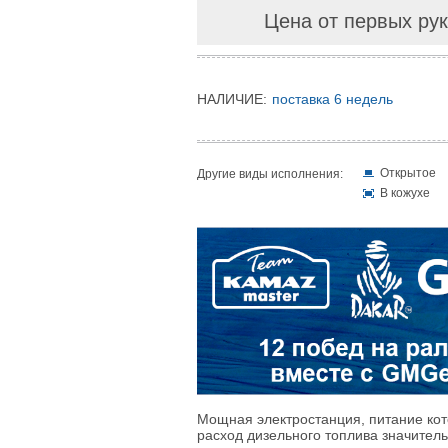
Цена от первых рук
НАЛИЧИЕ:
поставка 6 недель
Открытое
Другие виды исполнения:
В кожухе
Мощная электростанция, питание кот
расход дизельного топлива значитель