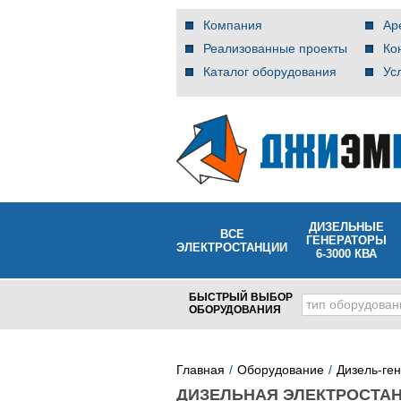
Компания
Ар
Реализованные проекты
Ко
Каталог оборудования
Ус
ДИЗЕЛЬНЫЕ
ВСЕ
ГЕНЕРАТОРЫ
ЭЛЕКТРОСТАНЦИИ
6-3000 КВА
БЫСТРЫЙ ВЫБОР
тип оборудован
ОБОРУДОВАНИЯ
Главная
Оборудование
Дизель-ге
ДИЗЕЛЬНАЯ ЭЛЕКТРОСТАН