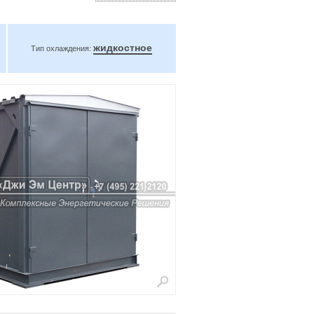
жидкостное
Тип охлаждения: