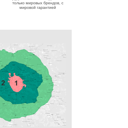
только мировых брендов, с
мировой гарантией