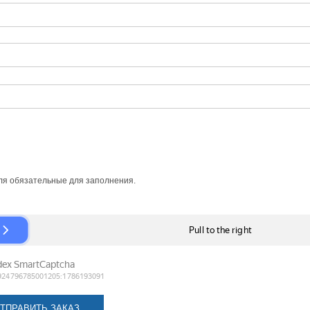
я обязательные для заполнения.