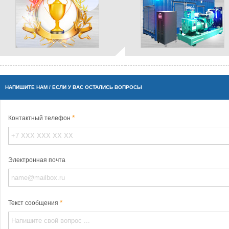
НАПИШИТЕ НАМ / ЕСЛИ У ВАС ОСТАЛИСЬ ВОПРОСЫ
Контактный телефон
Электронная почта
Текст сообщения