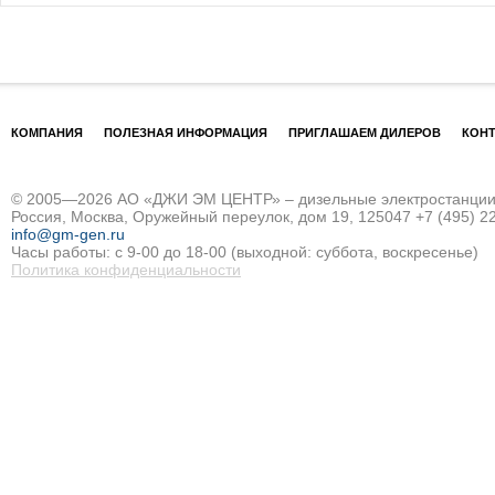
КОМПАНИЯ
ПОЛЕЗНАЯ ИНФОРМАЦИЯ
ПРИГЛАШАЕМ ДИЛЕРОВ
КОН
© 2005—2026 АО «ДЖИ ЭМ ЦЕНТР» – дизельные электростанции и
Россия, Москва, Оружейный переулок, дом 19, 125047
+7 (495) 2
info@gm-gen.ru
Часы работы: с 9-00 до 18-00 (выходной: суббота, воскресенье)
Политика конфиденциальности