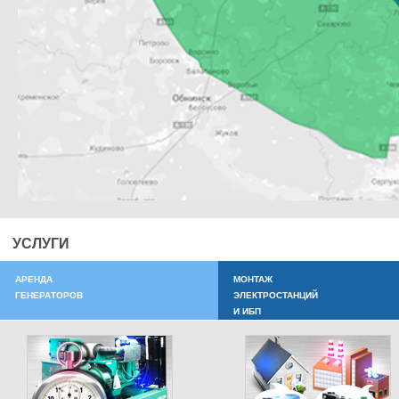
УСЛУГИ
АРЕНДА
МОНТАЖ
ГЕНЕРАТОРОВ
ЭЛЕКТРОСТАНЦИЙ
И ИБП