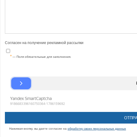
Согласен на получение рекламной рассылки
— Поля обязательные для заполнения.
Нажимая кнопку, вы даете согласие на
обработку своих персональных данных