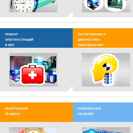
РЕМОНТ
ТЕСТИРОВАНИЕ И
ЭЛЕКТРОСТАНЦИЙ
ДИАГНОСТИКА
И ИБП
ОБОРУДОВАНИЯ
ВЫИГРЫВАЕМ
КОМПЛЕКСНЫЕ
ТЕНДЕРЫ
РЕШЕНИЯ