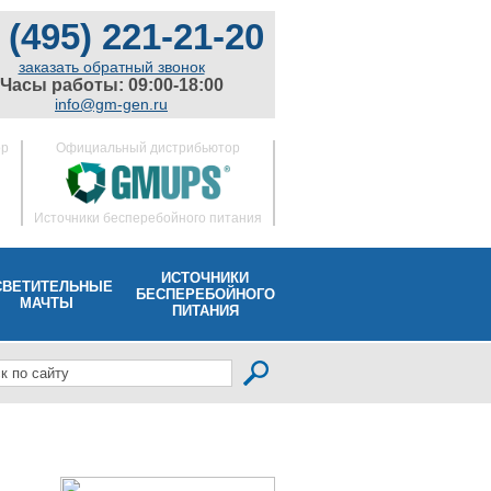
 (495) 221-21-20
заказать обратный звонок
Часы работы: 09:00-18:00
info@gm-gen.ru
ор
Официальный дистрибьютор
Источники бесперебойного питания
ИСТОЧНИКИ
СВЕТИТЕЛЬНЫЕ
БЕСПЕРЕБОЙНОГО
МАЧТЫ
ПИТАНИЯ