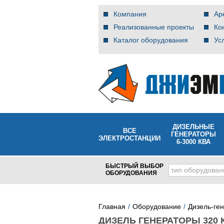
Компания
Ар
Реализованные проекты
Ко
Каталог оборудования
Ус
ДИЗЕЛЬНЫЕ
ВСЕ
ГЕНЕРАТОРЫ
ЭЛЕКТРОСТАНЦИИ
6-3000 КВА
БЫСТРЫЙ ВЫБОР
тип оборудован
ОБОРУДОВАНИЯ
Главная
Оборудование
Дизель-ге
ДИЗЕЛЬ ГЕНЕРАТОРЫ 320 