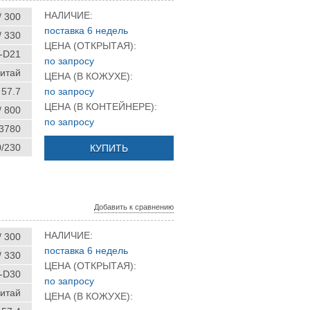
НАЛИЧИЕ:
/ 300
поставка 6 недель
/ 330
ЦЕНА (ОТКРЫТАЯ):
-D21
по запросу
итай
ЦЕНА (В КОЖУХЕ):
57.7
по запросу
ЦЕНА (В КОНТЕЙНЕРЕ):
/ 800
по запросу
 3780
0/230
КУПИТЬ
Добавить к сравнению
НАЛИЧИЕ:
/ 300
поставка 6 недель
/ 330
ЦЕНА (ОТКРЫТАЯ):
-D30
по запросу
итай
ЦЕНА (В КОЖУХЕ):