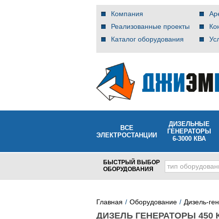
Компания
Ар
Реализованные проекты
Ко
Каталог оборудования
Ус
ДИЗЕЛЬНЫЕ
ВСЕ
ГЕНЕРАТОРЫ
ЭЛЕКТРОСТАНЦИИ
6-3000 КВА
БЫСТРЫЙ ВЫБОР
тип оборудован
ОБОРУДОВАНИЯ
Главная
Оборудование
Дизель-ге
ДИЗЕЛЬ ГЕНЕРАТОРЫ 450 