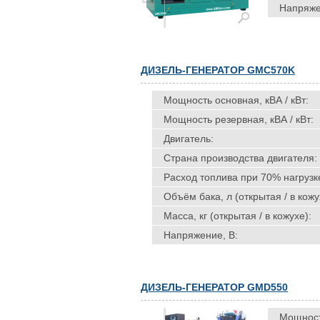
Напряже
ДИЗЕЛЬ-ГЕНЕРАТОР GMC570K
Мощность основная, кВА / кВт:
Мощность резервная, кВА / кВт:
Двигатель:
Страна производства двигателя:
Расход топлива при 70% нагрузке
Объём бака, л (открытая / в кожу
Масса, кг (открытая / в кожухе):
Напряжение, В:
ДИЗЕЛЬ-ГЕНЕРАТОР GMD550
Мощность