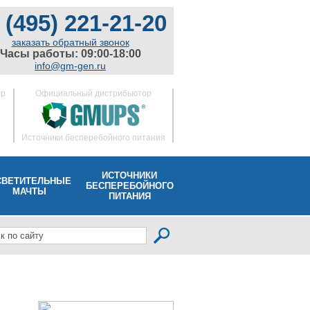
 (495) 221-21-20
заказать обратный звонок
Часы работы: 09:00-18:00
info@gm-gen.ru
ор
Официальный дистрибьютор
Источники бесперебойного питания
ИСТОЧНИКИ
СВЕТИТЕЛЬНЫЕ
БЕСПЕРЕБОЙНОГО
МАЧТЫ
ПИТАНИЯ