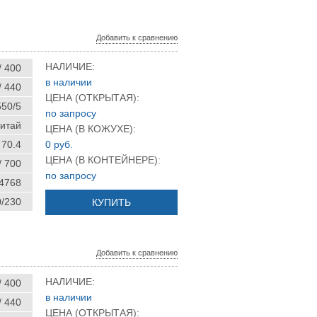
Добавить к сравнению
НАЛИЧИЕ:
/ 400
в наличии
/ 440
ЦЕНА (ОТКРЫТАЯ):
50/5
по запросу
итай
ЦЕНА (В КОЖУХЕ):
70.4
0 руб.
ЦЕНА (В КОНТЕЙНЕРЕ):
/ 700
по запросу
 4768
0/230
КУПИТЬ
Добавить к сравнению
НАЛИЧИЕ:
/ 400
в наличии
/ 440
ЦЕНА (ОТКРЫТАЯ):