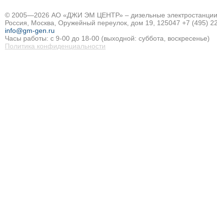
© 2005—2026 АО «ДЖИ ЭМ ЦЕНТР» – дизельные электростанции и
Россия, Москва, Оружейный переулок, дом 19, 125047
+7 (495) 2
info@gm-gen.ru
Часы работы: с 9-00 до 18-00 (выходной: суббота, воскресенье)
Политика конфиденциальности