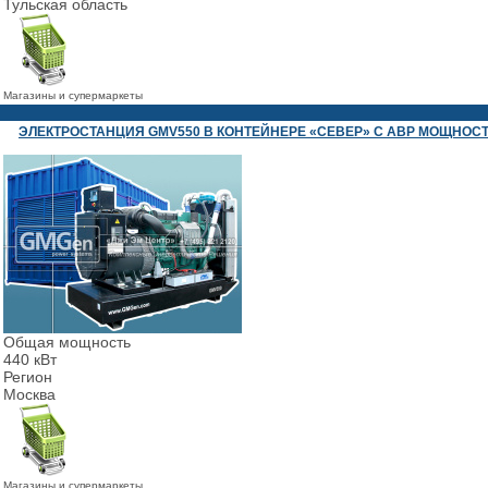
Тульская область
Магазины и супермаркеты
ЭЛЕКТРОСТАНЦИЯ GMV550 В КОНТЕЙНЕРЕ «СЕВЕР» С АВР МОЩНОСТ
Общая мощность
440 кВт
Регион
Москва
Магазины и супермаркеты