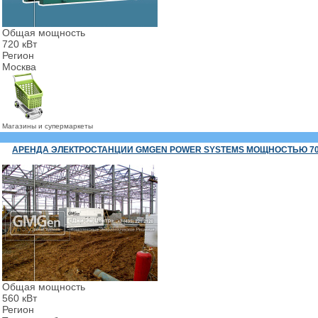
Общая мощность
720 кВт
Регион
Москва
Магазины и супермаркеты
АРЕНДА ЭЛЕКТРОСТАНЦИИ GMGEN POWER SYSTEMS МОЩНОСТЬЮ 70
Общая мощность
560 кВт
Регион