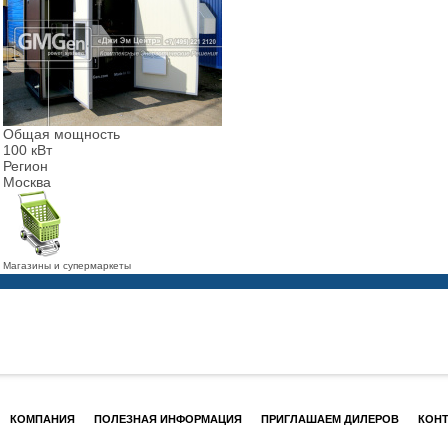
Общая мощность
100 кВт
Регион
Москва
Магазины и супермаркеты
КОМПАНИЯ
ПОЛЕЗНАЯ ИНФОРМАЦИЯ
ПРИГЛАШАЕМ ДИЛЕРОВ
КОН