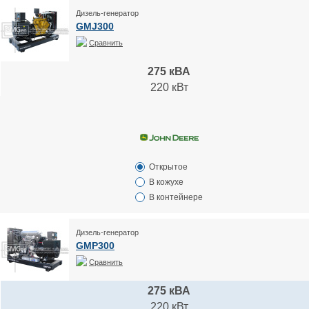
Дизель-генератор
GMJ300
Сравнить
275 кВА
220 кВт
Открытое
В кожухе
В контейнере
Дизель-генератор
GMP300
Сравнить
275 кВА
220 кВт