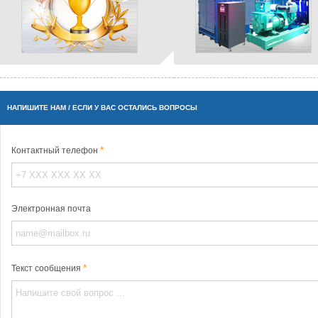
НАПИШИТЕ НАМ / ЕСЛИ У ВАС ОСТАЛИСЬ ВОПРОСЫ
Контактный телефон
Электронная почта
Текст сообщения