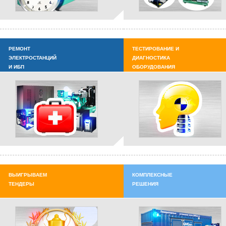
РЕМОНТ
ТЕСТИРОВАНИЕ И
ЭЛЕКТРОСТАНЦИЙ
ДИАГНОСТИКА
И ИБП
ОБОРУДОВАНИЯ
ВЫИГРЫВАЕМ
КОМПЛЕКСНЫЕ
ТЕНДЕРЫ
РЕШЕНИЯ