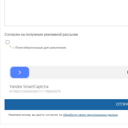
Согласен на получение рекламной рассылки
— Поля обязательные для заполнения.
Нажимая кнопку, вы даете согласие на
обработку своих персональных данных