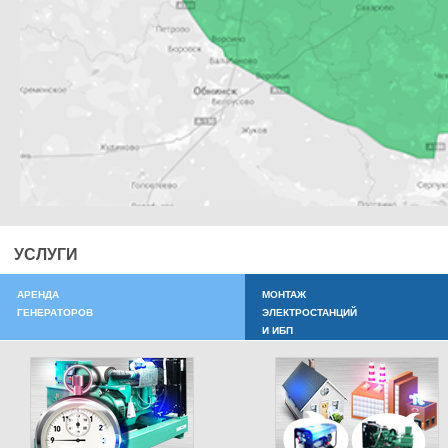
УСЛУГИ
АРЕНДА
МОНТАЖ
ГЕНЕРАТОРОВ
ЭЛЕКТРОСТАНЦИЙ
И ИБП