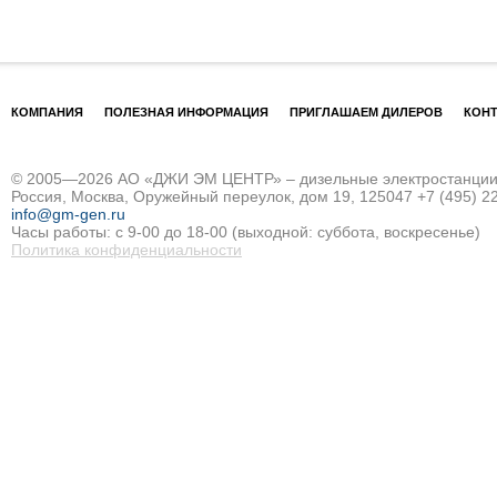
КОМПАНИЯ
ПОЛЕЗНАЯ ИНФОРМАЦИЯ
ПРИГЛАШАЕМ ДИЛЕРОВ
КОН
© 2005—2026 АО «ДЖИ ЭМ ЦЕНТР» – дизельные электростанции и
Россия, Москва, Оружейный переулок, дом 19, 125047
+7 (495) 2
info@gm-gen.ru
Часы работы: с 9-00 до 18-00 (выходной: суббота, воскресенье)
Политика конфиденциальности