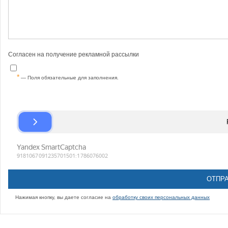
Согласен на получение рекламной рассылки
— Поля обязательные для заполнения.
Нажимая кнопку, вы даете согласие на
обработку своих персональных данных