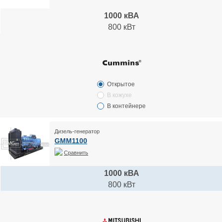
1000 кВА
800 кВт
Открытое
В кожухе
В контейнере
Дизель-генератор
GMM1100
Сравнить
1000 кВА
800 кВт