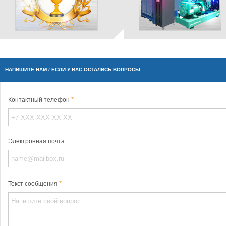
НАПИШИТЕ НАМ / ЕСЛИ У ВАС ОСТАЛИСЬ ВОПРОСЫ
Контактный телефон
Электронная почта
Текст сообщения