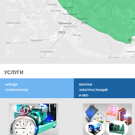
УСЛУГИ
АРЕНДА
МОНТАЖ
ГЕНЕРАТОРОВ
ЭЛЕКТРОСТАНЦИЙ
И ИБП