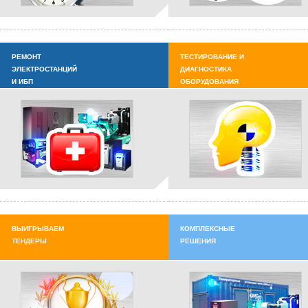
РЕМОНТ
ТЕСТИРОВАНИЕ И
ЭЛЕКТРОСТАНЦИЙ
ДИАГНОСТИКА
И ИБП
ОБОРУДОВАНИЯ
ВЫИГРЫВАЕМ
КОМПЛЕКСНЫЕ
ТЕНДЕРЫ
РЕШЕНИЯ