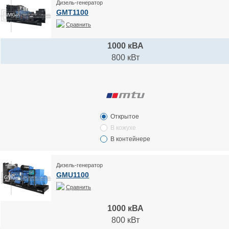
Дизель-генератор
GMT1100
Сравнить
1000 кВА
800 кВт
Открытое
В кожухе
В контейнере
Дизель-генератор
GMU1100
Сравнить
1000 кВА
800 кВт