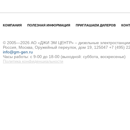
КОМПАНИЯ
ПОЛЕЗНАЯ ИНФОРМАЦИЯ
ПРИГЛАШАЕМ ДИЛЕРОВ
КОН
© 2005—2026 АО «ДЖИ ЭМ ЦЕНТР» – дизельные электростанции и
Россия, Москва, Оружейный переулок, дом 19, 125047
+7 (495) 2
info@gm-gen.ru
Часы работы: с 9-00 до 18-00 (выходной: суббота, воскресенье)
Политика конфиденциальности