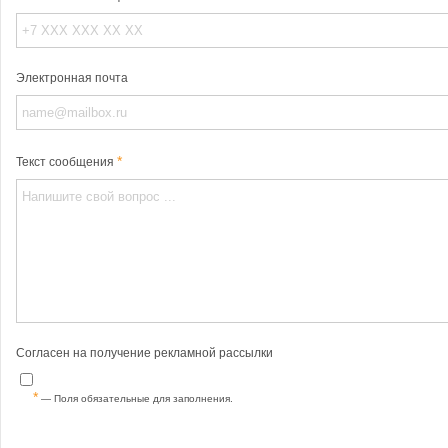
Электронная почта
Текст сообщения
Согласен на получение рекламной рассылки
— Поля обязательные для заполнения.