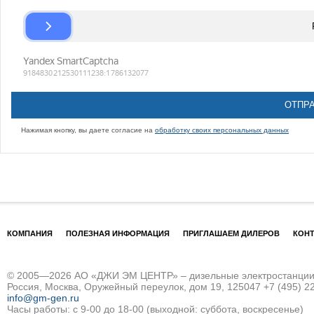
Нажимая кнопку, вы даете согласие на
обработку своих персональных данных
КОМПАНИЯ
ПОЛЕЗНАЯ ИНФОРМАЦИЯ
ПРИГЛАШАЕМ ДИЛЕРОВ
КОН
© 2005—2026 АО «ДЖИ ЭМ ЦЕНТР» – дизельные электростанции и
Россия, Москва, Оружейный переулок, дом 19, 125047
+7 (495) 2
info@gm-gen.ru
Часы работы: с 9-00 до 18-00 (выходной: суббота, воскресенье)