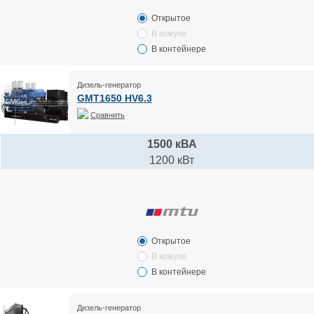
Открытое
В кожухе
В контейнере
Дизель-генератор
GMT1650 HV6.3
Сравнить
1500 кВА
1200 кВт
Открытое
В кожухе
В контейнере
Дизель-генератор