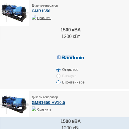
Дизель-генератор
GMB1650
Сравнить
1500 кВА
1200 кВт
Открытое
В кожухе
В контейнере
Дизель-генератор
GMB1650 HV10.5
Сравнить
1500 кВА
1200 кВт