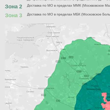
Зона 2
Доставка по МО в пределах ММК (Москвовское Ма
Зона 3
Доставка по МО в пределах МБК (Московское Бол