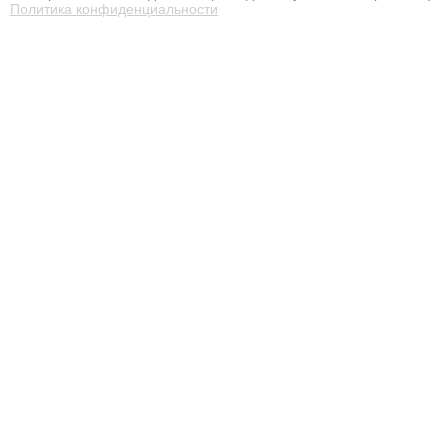
Политика конфиденциальности