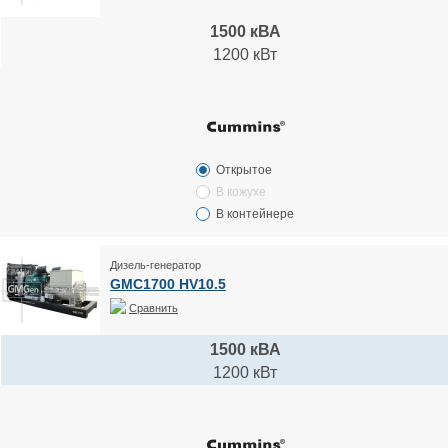
1500 кВА
1200 кВт
Открытое
В кожухе
В контейнере
Дизель-генератор
GMC1700 HV10.5
Сравнить
1500 кВА
1200 кВт