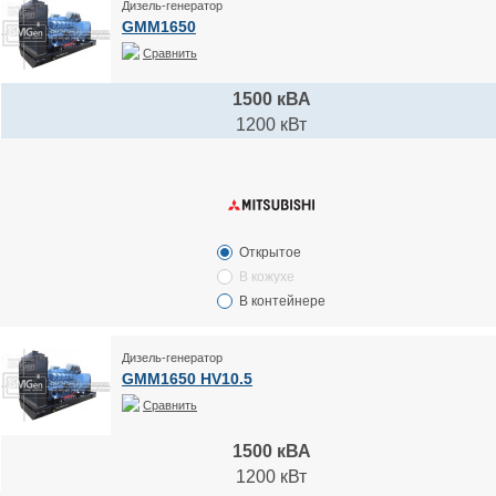
Дизель-генератор
GMM1650
Сравнить
1500 кВА
1200 кВт
Открытое
В кожухе
В контейнере
Дизель-генератор
GMM1650 HV10.5
Сравнить
1500 кВА
1200 кВт