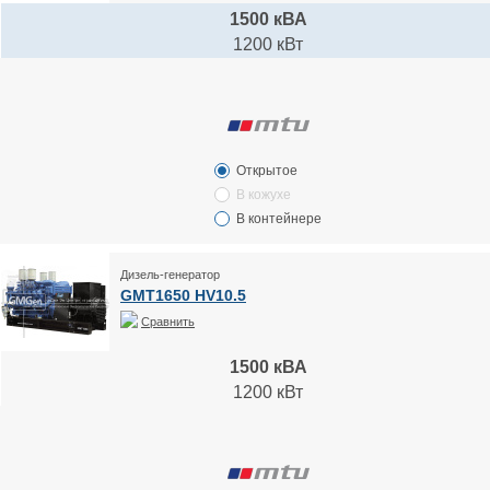
1500 кВА
1200 кВт
Открытое
В кожухе
В контейнере
Дизель-генератор
GMT1650 HV10.5
Сравнить
1500 кВА
1200 кВт