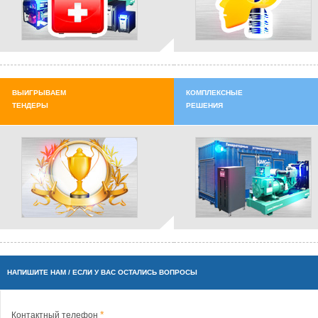
ВЫИГРЫВАЕМ
КОМПЛЕКСНЫЕ
ТЕНДЕРЫ
РЕШЕНИЯ
НАПИШИТЕ НАМ / ЕСЛИ У ВАС ОСТАЛИСЬ ВОПРОСЫ
Контактный телефон